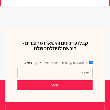
קבלו עדכונים והישארו מחוברים -
הירשם לניוזלטר שלנו
אני מאשר/ת קבלת חומרים פרסומיים.
לתקנון המלא
שליחה