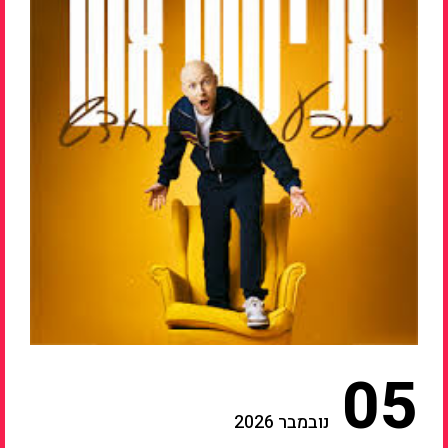
05
נובמבר 2026