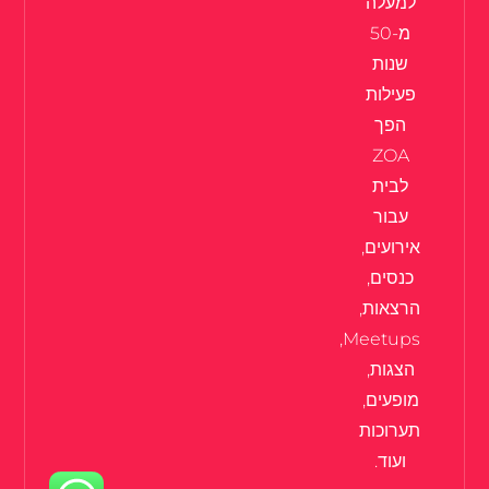
למעלה
מ-50
שנות
פעילות
הפך
ZOA
לבית
עבור
אירועים,
כנסים,
הרצאות,
Meetups,
הצגות,
מופעים,
תערוכות
ועוד.