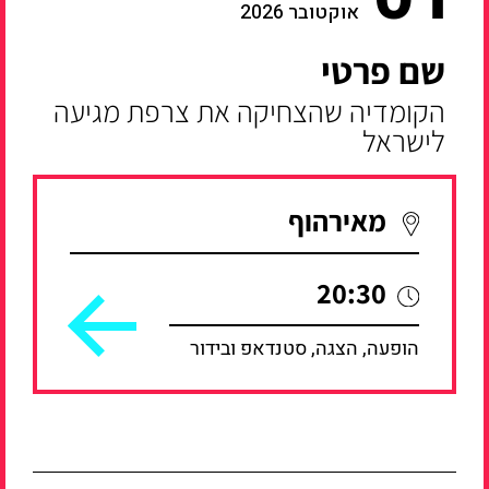
אוקטובר 2026
שם פרטי
הקומדיה שהצחיקה את צרפת מגיעה
לישראל
מאירהוף
20:30
הופעה, הצגה, סטנדאפ ובידור