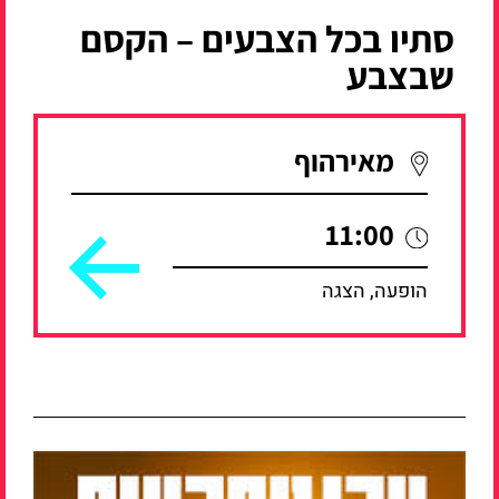
סתיו בכל הצבעים – הקסם
שבצבע
מאירהוף
11:00
הופעה, הצגה