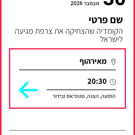
נובמבר 2026
שם פרטי
הקומדיה שהצחיקה את צרפת מגיעה
לישראל
מאירהוף
20:30
הופעה, הצגה, סטנדאפ ובידור