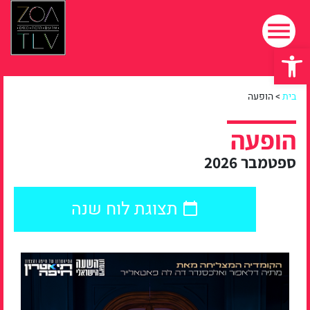
פתח סרגל נגישות
בית
>
הופעה
הופעה
ספטמבר 2026
תצוגת לוח שנה