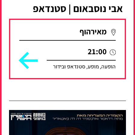
אבי נוסבאום | סטנדאפ
מאירהוף
21:00
הופעה, מופע, סטנדאפ ובידור