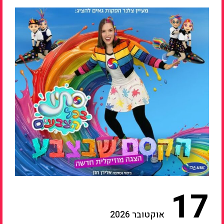
17
אוקטובר 2026