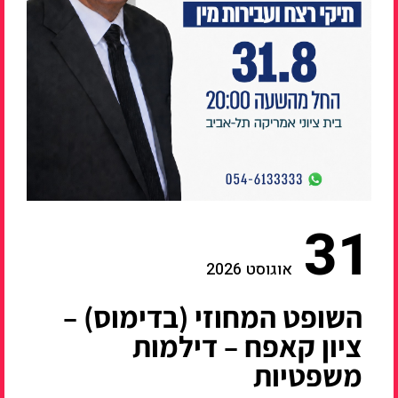
31
אוגוסט 2026
השופט המחוזי (בדימוס) –
ציון קאפח – דילמות
משפטיות