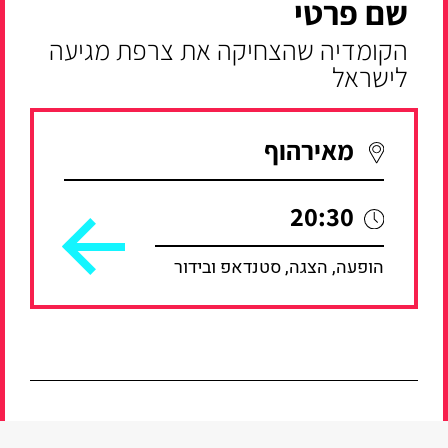
שם פרטי
הקומדיה שהצחיקה את צרפת מגיעה
לישראל
מאירהוף
20:30
הופעה, הצגה, סטנדאפ ובידור