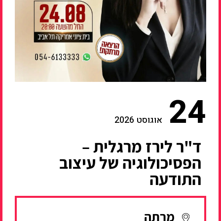
24
אוגוסט 2026
ד"ר לירז מרגלית –
הפסיכולוגיה של עיצוב
התודעה
מרתה