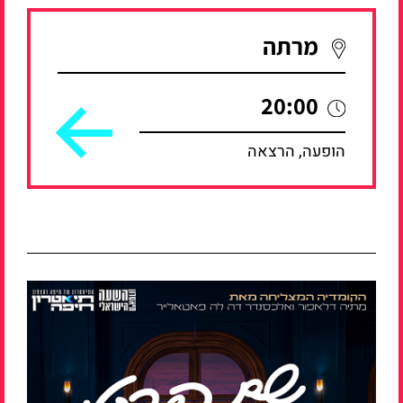
מרתה
20:00
הופעה, הרצאה