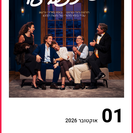
01
אוקטובר 2026