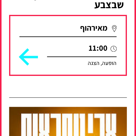
שבצבע
מאירהוף
11:00
הופעה, הצגה