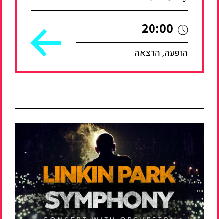
20:00
הופעה, הרצאה