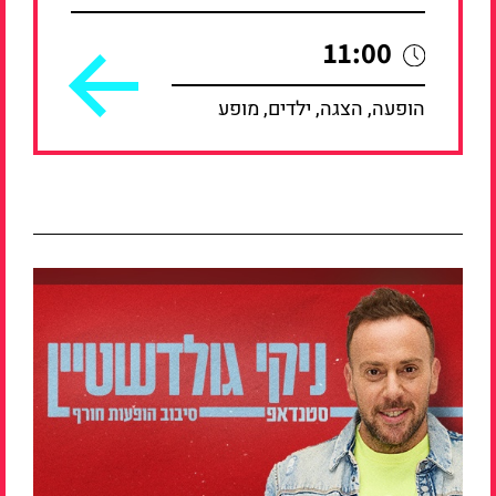
11:00
הופעה, הצגה, ילדים, מופע