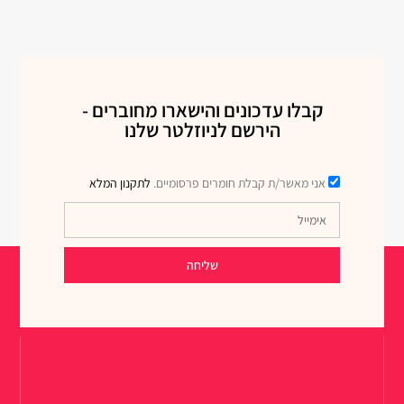
קבלו עדכונים והישארו מחוברים -
הירשם לניוזלטר שלנו
אני מאשר/ת קבלת חומרים פרסומיים.
לתקנון המלא
שליחה