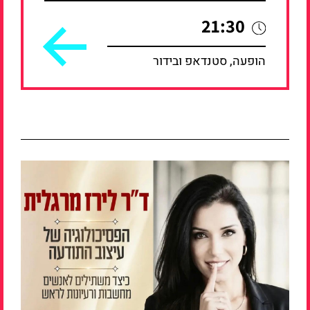
21:30
הופעה, סטנדאפ ובידור