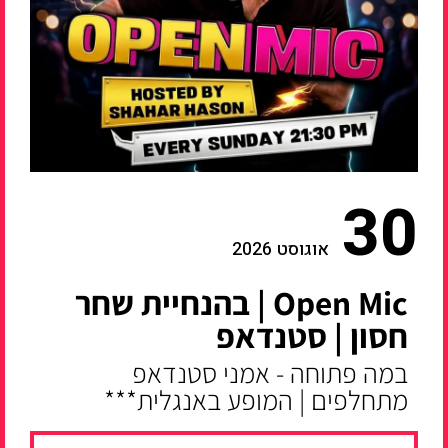
30
אוגוסט 2026
Open Mic | בהנחיית שחר
חסון | סטנדאפ
במה פתוחה - אמני סטנדאפ
מתחלפים | המופע באנגלית***