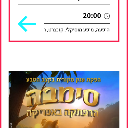
20:00
הופעה, מופע מוסיקלי, קונצרט, רסיטל