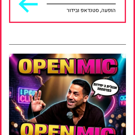
הופעה, סטנדאפ ובידור