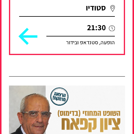
סטודיו
21:30
הופעה, סטנדאפ ובידור