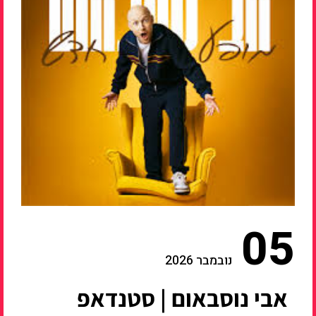
05
נובמבר 2026
אבי נוסבאום | סטנדאפ