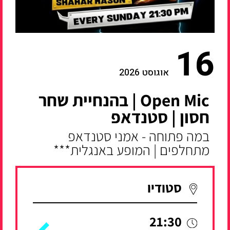
16
אוגוסט 2026
Open Mic | בהנחיית שחר
חסון | סטנדאפ
במה פתוחה - אמני סטנדאפ
מתחלפים | המופע באנגלית***
סטודיו
21:30