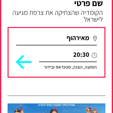
שם פרטי
הקומדיה שהצחיקה את צרפת מגיעה
לישראל
מאירהוף
20:30
הופעה, הצגה, סטנדאפ ובידור