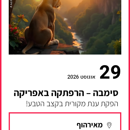
29
אוגוסט 2026
סימבה – הרפתקה באפריקה
הפקת ענת מקורית בקצב הטבע!
מאירהוף