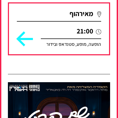
מאירהוף
21:00
הופעה, מופע, סטנדאפ ובידור