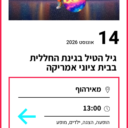
14
אוגוסט 2026
גיל הטיל בגינת החללית
בבית ציוני אמריקה
מאירהוף
13:00
הופעה, הצגה, ילדים, מופע