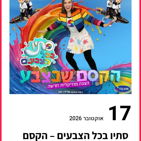
17
אוקטובר 2026
סתיו בכל הצבעים – הקסם