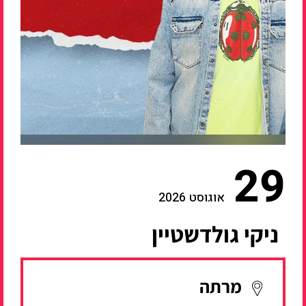
29
אוגוסט 2026
ניקי גולדשטיין
מרתה