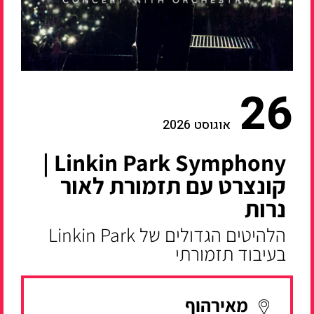
26
אוגוסט 2026
Linkin Park Symphony |
קונצרט עם תזמורת לאור
נרות
הלהיטים הגדולים של Linkin Park
בעיבוד תזמורתי
מאירהוף