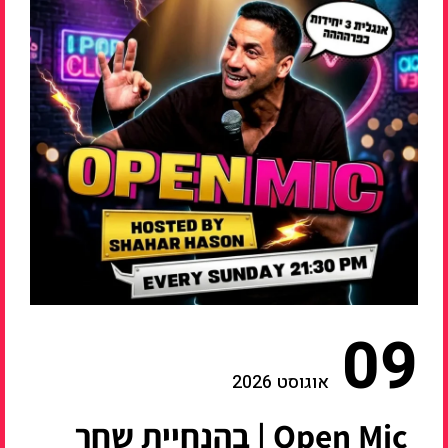
09
אוגוסט 2026
Open Mic | בהנחיית שחר