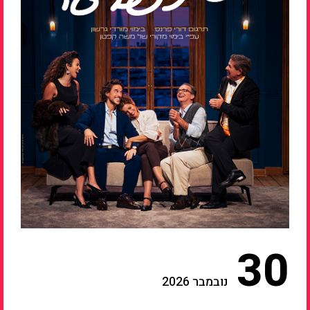
30
נובמבר 2026