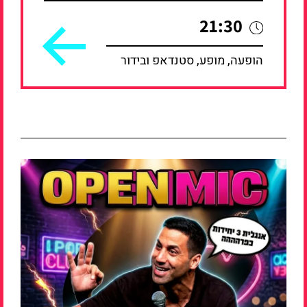
21:30
הופעה, מופע, סטנדאפ ובידור