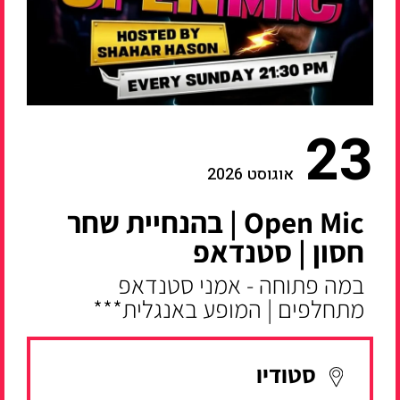
23
אוגוסט 2026
Open Mic | בהנחיית שחר
חסון | סטנדאפ
במה פתוחה - אמני סטנדאפ
מתחלפים | המופע באנגלית***
סטודיו