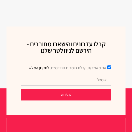
קבלו עדכונים והישארו מחוברים -
הירשם לניוזלטר שלנו
אני מאשר/ת קבלת חומרים פרסומיים.
לתקנון המלא
שליחה