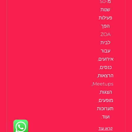
מ-50
שנות
פעילות
הפך
ZOA
לבית
עבור
אירועים,
כנסים,
הרצאות,
Meetups,
הצגות,
מופעים,
תערוכות
ועוד.
קראו עוד