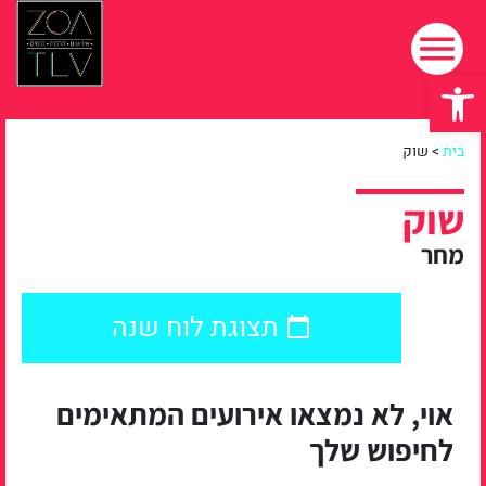
פתח סרגל נגישות
בית
>
שוק
שוק
מחר
תצוגת לוח שנה
אוי, לא נמצאו אירועים המתאימים
לחיפוש שלך