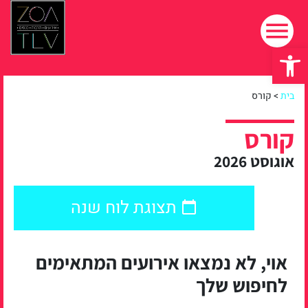
פתח סרגל נגישות
בית
>
קורס
קורס
אוגוסט 2026
תצוגת לוח שנה
אוי, לא נמצאו אירועים המתאימים
לחיפוש שלך