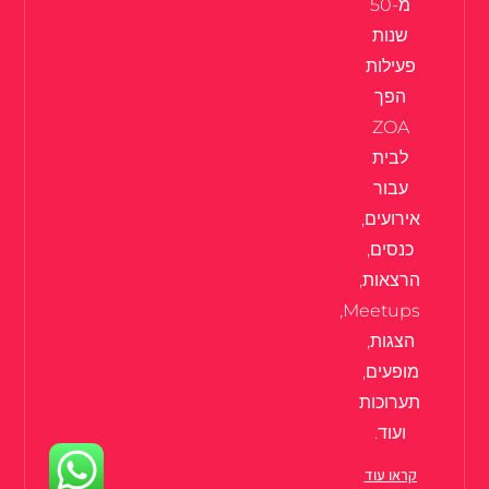
מ-50
שנות
פעילות
הפך
ZOA
לבית
עבור
אירועים,
כנסים,
הרצאות,
Meetups,
הצגות,
מופעים,
תערוכות
ועוד.
קראו עוד