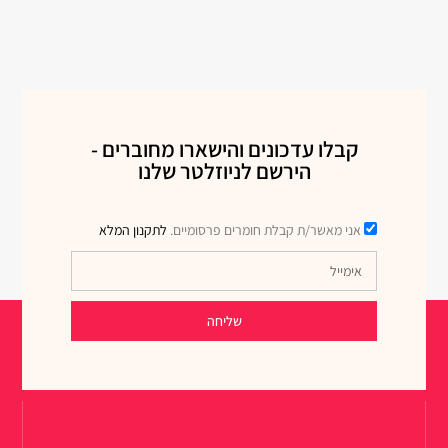
קבלו עדכונים והישארו מחוברים -
הירשם לניוזלטר שלנו
אני מאשר/ת קבלת חומרים פרסומיים.
לתקנון המלא
שליחה