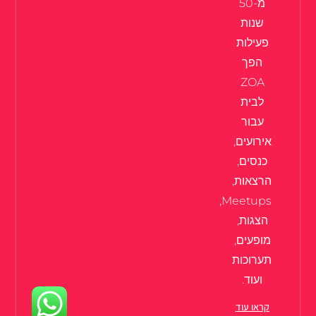
מ-50
שנות
פעילות
הפך
ZOA
לבית
עבור
אירועים,
כנסים,
הרצאות,
Meetups,
הצגות,
מופעים,
תערוכות
ועוד.
קראו עוד