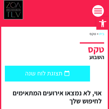
פתח סרגל נגישות
בית
>
טקס
טקס
השבוע
תצוגת לוח שנה
אוי, לא נמצאו אירועים המתאימים
לחיפוש שלך