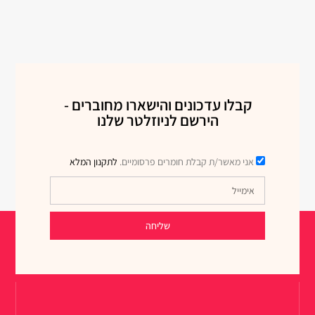
קבלו עדכונים והישארו מחוברים -
הירשם לניוזלטר שלנו
אני מאשר/ת קבלת חומרים פרסומיים.
לתקנון המלא
שליחה