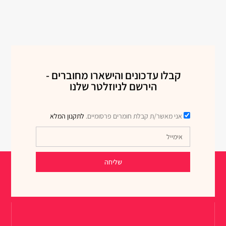
קבלו עדכונים והישארו מחוברים -
הירשם לניוזלטר שלנו
אני מאשר/ת קבלת חומרים פרסומיים.
לתקנון המלא
שליחה