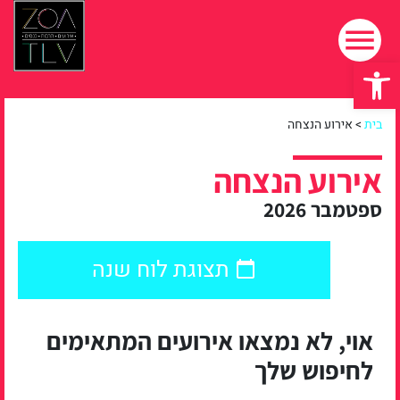
פתח סרגל נגישות
בית
>
אירוע הנצחה
אירוע הנצחה
ספטמבר 2026
תצוגת לוח שנה
אוי, לא נמצאו אירועים המתאימים
לחיפוש שלך