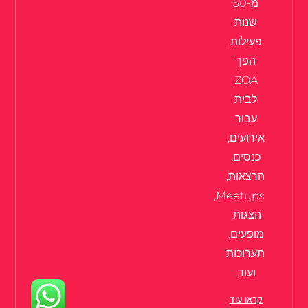
מ-50
שנות
פעילות
הפך
ZOA
לבית
עבור
אירועים,
כנסים,
הרצאות,
Meetups,
הצגות,
מופעים,
תערוכות
ועוד.
קראו עוד