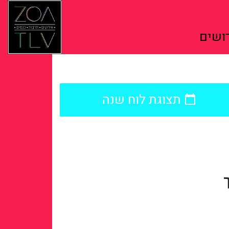
ושים
תצוגת לוח שנה