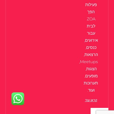
פעילות
הפך
ZOA
לבית
עבור
אירועים,
כנסים,
הרצאות,
Meetups,
הצגות,
מופעים,
תערוכות
ועוד.
קראו עוד