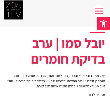
פתח סרגל נגישות
יובל סמו | ערב
בדיקת חומרים
יובל סמו, כוכב ארץ נהדרת, הפרלמנט ועוד, עובד על מופע בידור חדש
ומסקרן ולכם יש את ההזדמנות לבוא ולהציץ בבדיקת חומרים למופע שלו
ושל סטנדאפיסטים נוספים טובים אותם יובל יארח.
מחכים לכם.