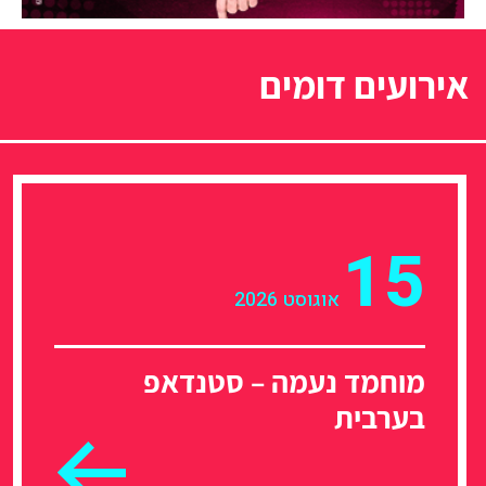
אירועים דומים
15
אוגוסט 2026
מוחמד נעמה – סטנדאפ
בערבית