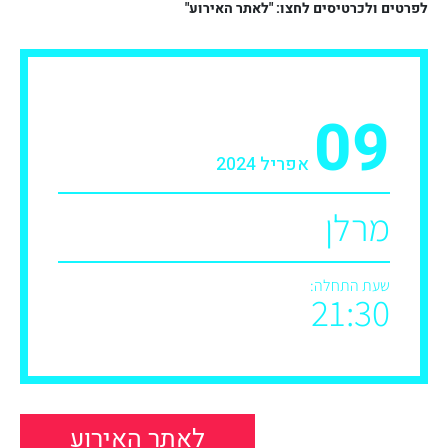
לפרטים ולכרטיסים לחצו: "לאתר האירוע"
09
אפריל 2024
מרלן
שעת התחלה:
21:30
לאתר האירוע