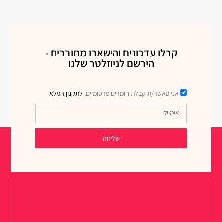
קבלו עדכונים והישארו מחוברים -
הירשם לניוזלטר שלנו
אני מאשר/ת קבלת חומרים פרסומיים.
לתקנון המלא
שליחה