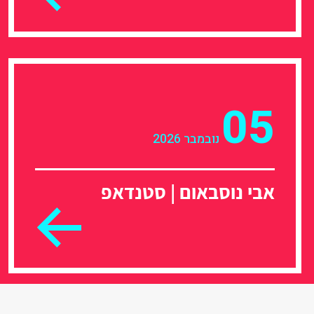
05
נובמבר 2026
אבי נוסבאום | סטנדאפ