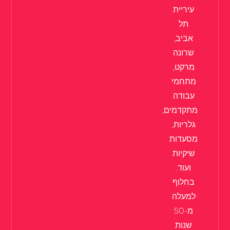
עיריית
תל
אביב,
שרונה
מרקט,
מתחמי
עבודה
מתקדמים,
גלריות,
מסעדות
שיקיות
ועוד.
בחלוף
למעלה
מ-50
שנות