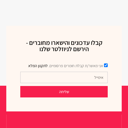
קבלו עדכונים והישארו מחוברים -
הירשם לניוזלטר שלנו
אני מאשר/ת קבלת חומרים פרסומיים.
לתקנון המלא
שליחה