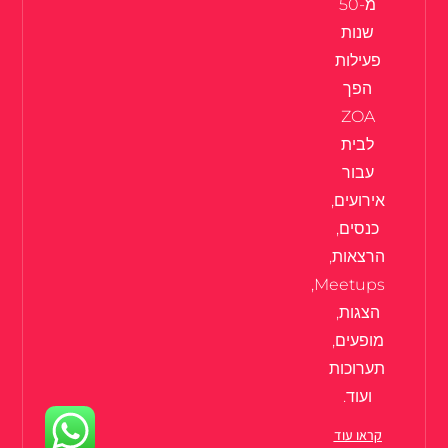
מ-50
שנות
פעילות
הפך
ZOA
לבית
עבור
אירועים,
כנסים,
הרצאות,
Meetups,
הצגות,
מופעים,
תערוכות
ועוד.
קראו עוד