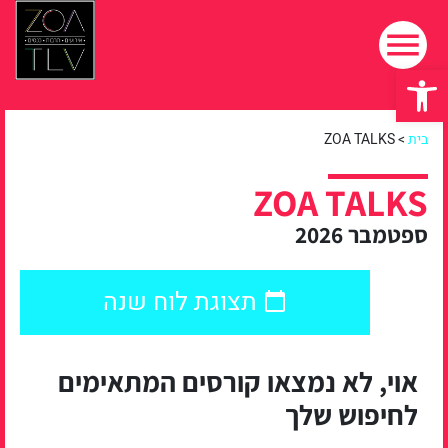
פתח סרגל נגישות
בית
>
ZOA TALKS
ZOA TALKS
ספטמבר 2026
תצוגת לוח שנה
אוי, לא נמצאו קורסים המתאימים
לחיפוש שלך