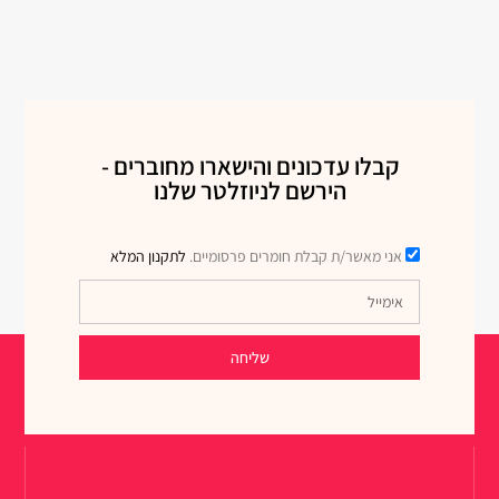
קבלו עדכונים והישארו מחוברים -
הירשם לניוזלטר שלנו
אני מאשר/ת קבלת חומרים פרסומיים.
לתקנון המלא
שליחה