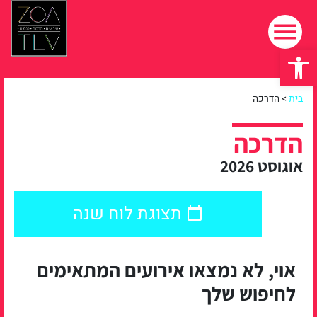
פתח סרגל נגישות
בית
>
הדרכה
הדרכה
אוגוסט 2026
תצוגת לוח שנה
אוי, לא נמצאו אירועים המתאימים
לחיפוש שלך