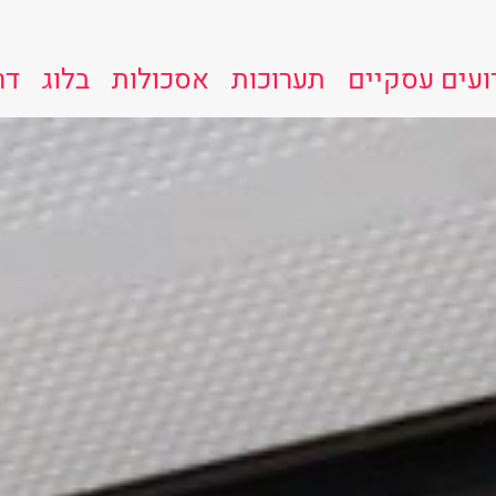
ועים עסקיים
תערוכות
אסכולות
בלוג
דר