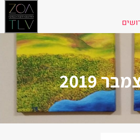
ושים
 2019