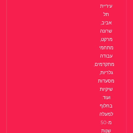
עיריית
תל
אביב,
שרונה
מרקט,
מתחמי
עבודה
מתקדמים,
גלריות,
מסעדות
שיקיות
ועוד.
בחלוף
למעלה
מ-50
שנות