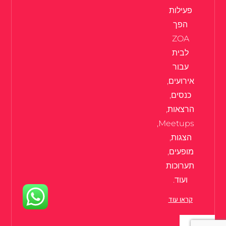
פעילות
הפך
ZOA
לבית
עבור
אירועים,
כנסים,
הרצאות,
Meetups,
הצגות,
מופעים,
תערוכות
ועוד.
קראו עוד