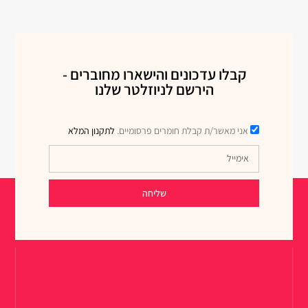
קבלו עדכונים והישארו מחוברים -
הירשם לניוזלטר שלנו
אני מאשר/ת קבלת חומרים פרסומיים.
לתקנון המלא
שליחה