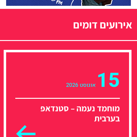
אירועים דומים
15
אוגוסט 2026
מוחמד נעמה – סטנדאפ
בערבית