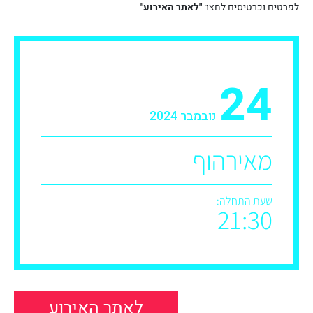
לפרטים וכרטיסים לחצו:
"לאתר האירוע"
24
נובמבר 2024
מאירהוף
שעת התחלה:
21:30
לאתר האירוע