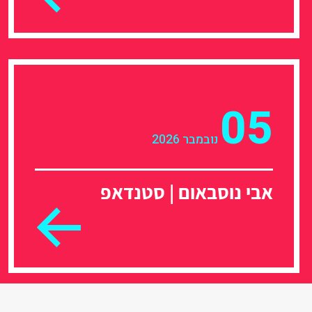
05
נובמבר 2026
אבי נוסבאום | סטנדאפ