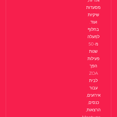
גלריות,
מסעדות
שיקיות
ועוד.
בחלוף
למעלה
מ-50
שנות
פעילות
הפך
ZOA
לבית
עבור
אירועים,
כנסים,
הרצאות,