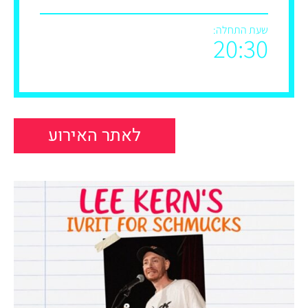
שעת התחלה:
20:30
לאתר האירוע