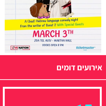
אירועים דומים