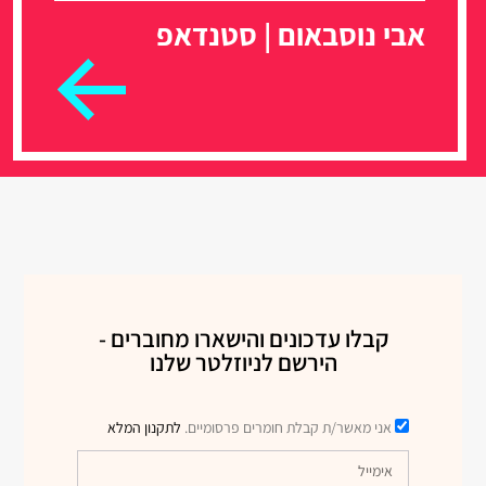
אבי נוסבאום | סטנדאפ
קבלו עדכונים והישארו מחוברים -
הירשם לניוזלטר שלנו
אני מאשר/ת קבלת חומרים פרסומיים.
לתקנון המלא