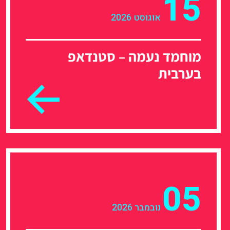
15
אוגוסט 2026
מוחמד נעמה – סטנדאפ
בערבית
05
נובמבר 2026