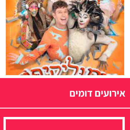
אירועים דומים