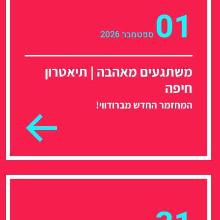
01
ספטמבר 2026
משתגעים מאהבה | תיאטרון
חיפה
המחזמר החדש מברודווי!