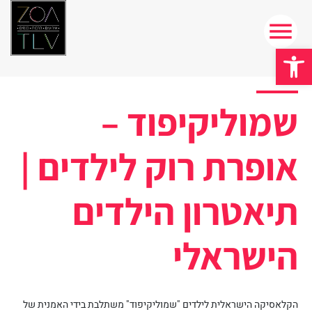
פתח סרגל נגישות
שמוליקיפוד –
אופרת רוק לילדים |
תיאטרון הילדים
הישראלי
הקלאסיקה הישראלית לילדים "שמוליקיפוד" משתלבת בידי האמנית של