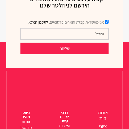
הירשם לניוזלטר שלנו
אני מאשר/ת קבלת חומרים פרסומיים.
לתקנון המלא
שליחה
אודות
דרכי
ניווט
יצירת
מהיר
בית
קשר
אודות
השכרת
ציוני
צור קשר