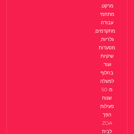
מרקט,
מתחמי
עבודה
מתקדמים,
גלריות,
מסעדות
שיקיות
ועוד.
בחלוף
למעלה
מ-50
שנות
פעילות
הפך
ZOA
לבית