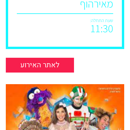
מאירהוף
שעת התחלה:
11:30
לאתר האירוע