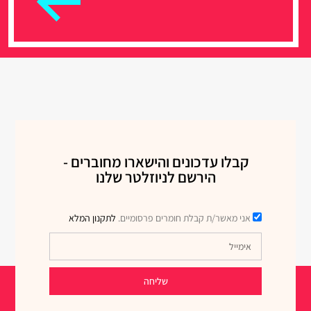
קבלו עדכונים והישארו מחוברים -
הירשם לניוזלטר שלנו
אני מאשר/ת קבלת חומרים פרסומיים.
לתקנון המלא
שליחה