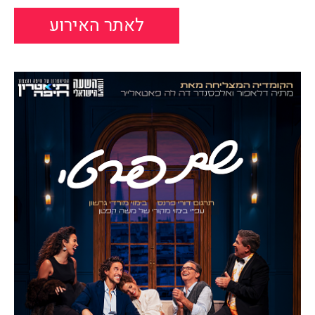
לאתר האירוע