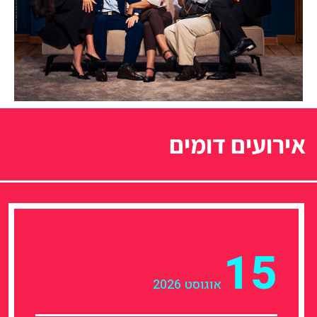
אירועים דומים
15
אוגוסט 2026