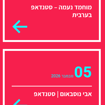
מוחמד נעמה – סטנדאפ
בערבית
05
נובמבר 2026
אבי נוסבאום | סטנדאפ