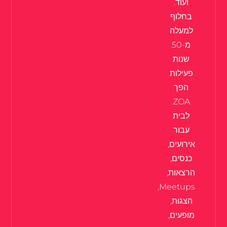
ועוד.
בחלוף
למעלה
מ-50
שנות
פעילות
הפך
ZOA
לבית
עבור
אירועים,
כנסים,
הרצאות,
Meetups,
הצגות,
מופעים,