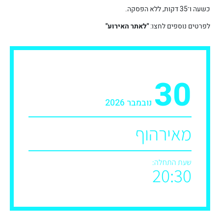
כשעה ו־35 דקות, ללא הפסקה.
לפרטים נוספים לחצו:
"לאתר האירוע"
30
נובמבר 2026
מאירהוף
שעת התחלה:
20:30