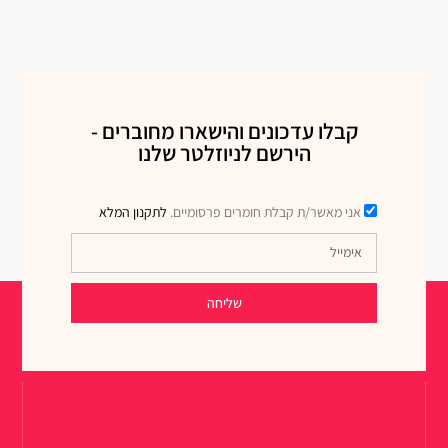
קבלו עדכונים והישארו מחוברים -
הירשם לניוזלטר שלנו
אני מאשר/ת קבלת חומרים פרסומיים.
לתקנון המלא
שליחה