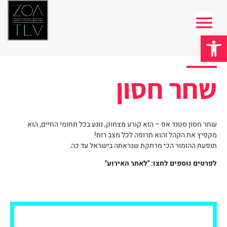
פתח סרגל נגישות
שחר חסון
שחר חסון סטנד אפ – הוא קורע מצחוק, נוגע בכל תחומי החיים, הוא
מקפיץ את הקהל והוא תרופה לכל מצב רוח!
תופעת ההומור הכי מרתקת שנראתה בישראל עד כה.
לפרטים נוספים לחצו: "לאתר האירוע"