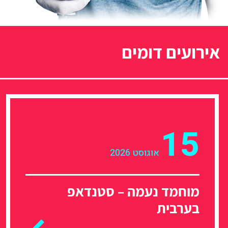
אירועים דומים
15
אוגוסט 2026
מוחמד נעמה – סטנדאפ
בערבית