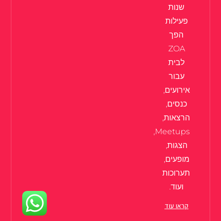
שנות
פעילות
הפך
ZOA
לבית
עבור
אירועים,
כנסים,
הרצאות,
Meetups,
הצגות,
מופעים,
תערוכות
ועוד.
קראו עוד