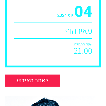
04
יוני 2024
מאירהוף
שעת התחלה:
21:00
לאתר האירוע