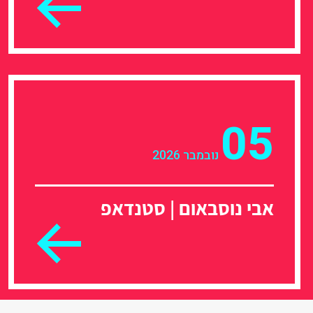
05
נובמבר 2026
אבי נוסבאום | סטנדאפ