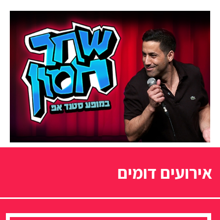
אירועים דומים