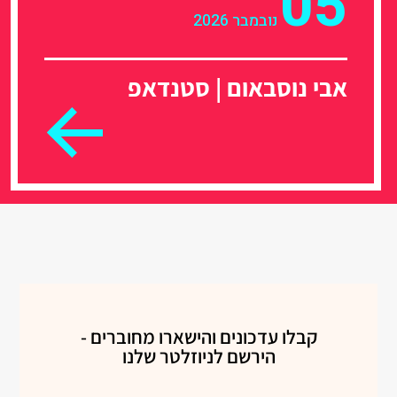
05
נובמבר 2026
אבי נוסבאום | סטנדאפ
קבלו עדכונים והישארו מחוברים -
הירשם לניוזלטר שלנו