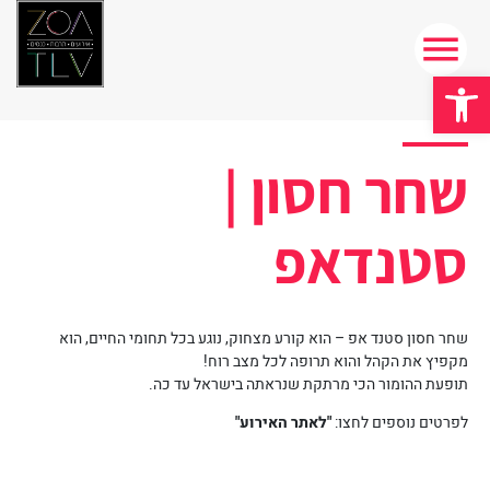
פתח סרגל נגישות
שחר חסון |
סטנדאפ
שחר חסון סטנד אפ – הוא קורע מצחוק, נוגע בכל תחומי החיים, הוא
מקפיץ את הקהל והוא תרופה לכל מצב רוח!
תופעת ההומור הכי מרתקת שנראתה בישראל עד כה.
לפרטים נוספים לחצו:
"לאתר האירוע"