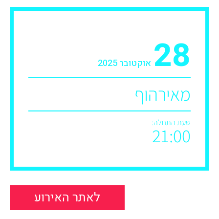
28
אוקטובר 2025
מאירהוף
שעת התחלה:
21:00
לאתר האירוע