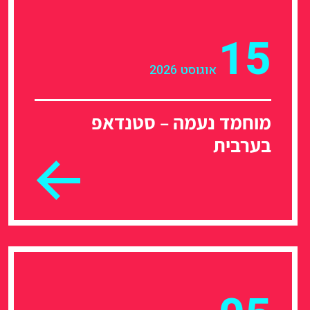
15
אוגוסט 2026
מוחמד נעמה – סטנדאפ
בערבית