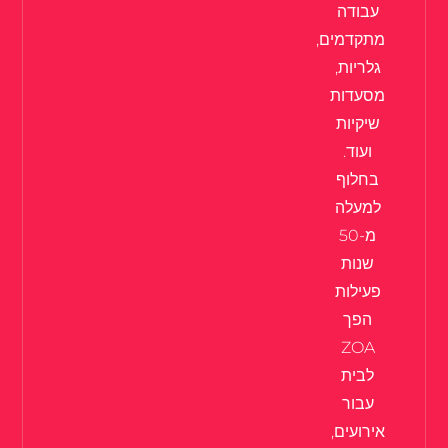
עבודה
מתקדמים,
גלריות,
מסעדות
שיקיות
ועוד.
בחלוף
למעלה
מ-50
שנות
פעילות
הפך
ZOA
לבית
עבור
אירועים,