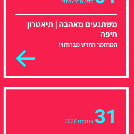
ספטמבר 2026
משתגעים מאהבה | תיאטרון
חיפה
המחזמר החדש מברודווי!
31
אוגוסט 2026