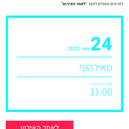
לפרטים נוספים לחצו: "
לאתר האירוע"
24
מאי 2025
מאירהוף
שעת התחלה:
11:00
לאתר האירוע