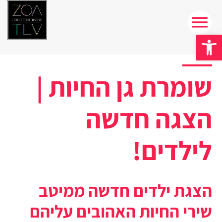
פתח סרגל נגישות
שומרת גן החיות |
הצגה חדשה
לילדים!
הצגת ילדים חדשה ממיטב
שירי החיות האהובים עליהם