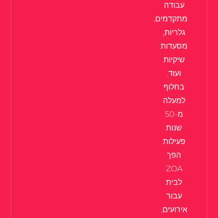
עבודה
מתקדמים,
גלריות,
מסעדות
שיקיות
ועוד.
בחלוף
למעלה
מ-50
שנות
פעילות
הפך
ZOA
לבית
עבור
אירועים,