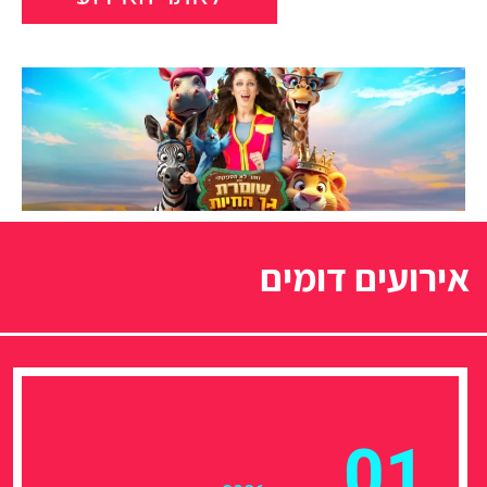
אירועים דומים
01