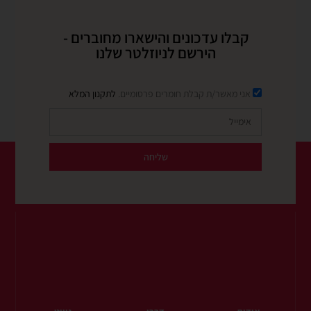
קבלו עדכונים והישארו מחוברים -
הירשם לניוזלטר שלנו
אני מאשר/ת קבלת חומרים פרסומיים.
לתקנון המלא
שליחה