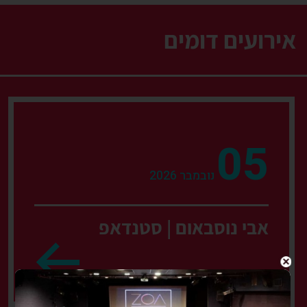
אירועים דומים
05
נובמבר 2026
אבי נוסבאום | סטנדאפ