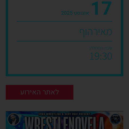
17
אוגוסט 2025
מאירהוף
שעת התחלה:
19:30
לאתר האירוע