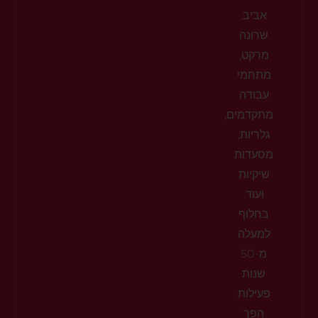
אביב,
שרונה
מרקט,
מתחמי
עבודה
מתקדמים,
גלריות,
מסעדות
שיקיות
ועוד.
בחלוף
למעלה
מ-50
שנות
פעילות
הפך