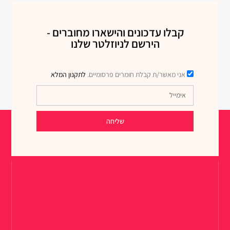
קבלו עדכונים והישארו מחוברים -
הירשם לניוזלטר שלנו
אני מאשר/ת קבלת חומרים פרסומיים.
לתקנון המלא
שליחה