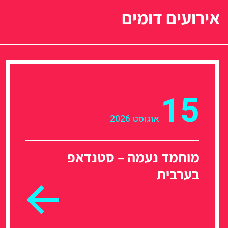
אירועים דומים
15
אוגוסט 2026
מוחמד נעמה – סטנדאפ
בערבית