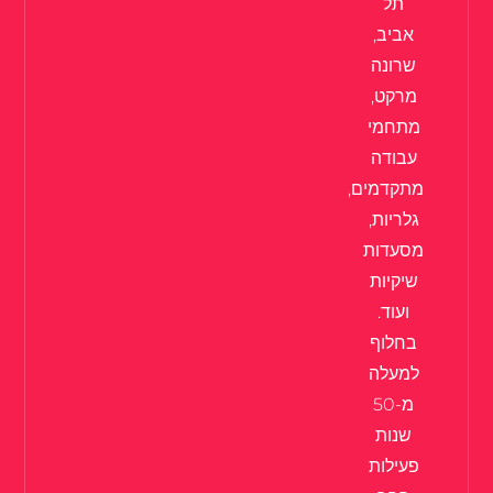
תל
אביב,
שרונה
מרקט,
מתחמי
עבודה
מתקדמים,
גלריות,
מסעדות
שיקיות
ועוד.
בחלוף
למעלה
מ-50
שנות
פעילות