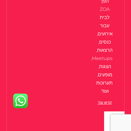
הפך
ZOA
לבית
עבור
אירועים,
כנסים,
הרצאות,
Meetups,
הצגות,
מופעים,
תערוכות
ועוד.
קראו עוד