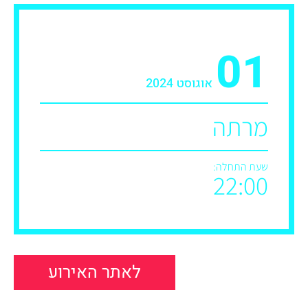
01
אוגוסט 2024
מרתה
שעת התחלה:
22:00
לאתר האירוע