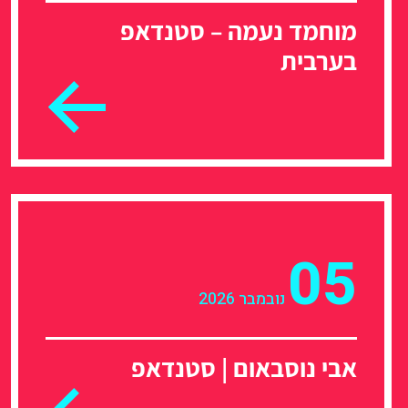
מוחמד נעמה – סטנדאפ
בערבית
05
נובמבר 2026
אבי נוסבאום | סטנדאפ