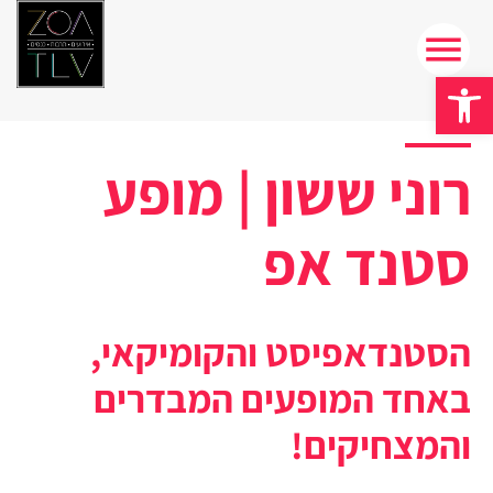
פתח סרגל נגישות
רוני ששון | מופע
סטנד אפ
הסטנדאפיסט והקומיקאי,
באחד המופעים המבדרים
והמצחיקים!