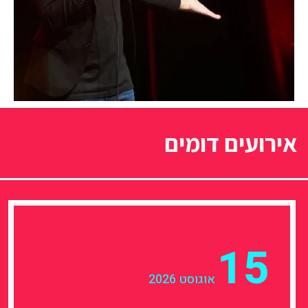
אירועים דומים
15
אוגוסט 2026