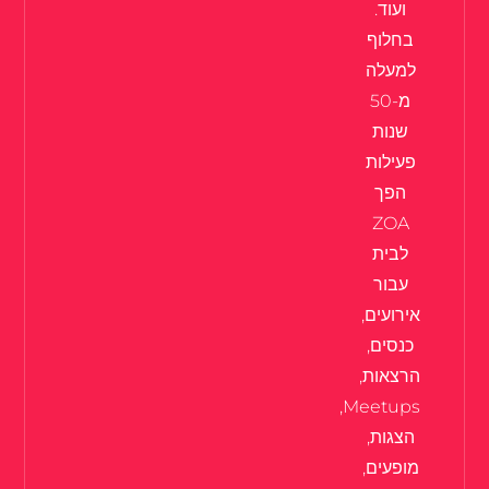
ועוד.
בחלוף
למעלה
מ-50
שנות
פעילות
הפך
ZOA
לבית
עבור
אירועים,
כנסים,
הרצאות,
Meetups,
הצגות,
מופעים,