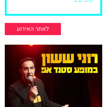
לאתר האירוע