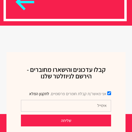
קבלו עדכונים והישארו מחוברים -
הירשם לניוזלטר שלנו
אני מאשר/ת קבלת חומרים פרסומיים.
לתקנון המלא
שליחה