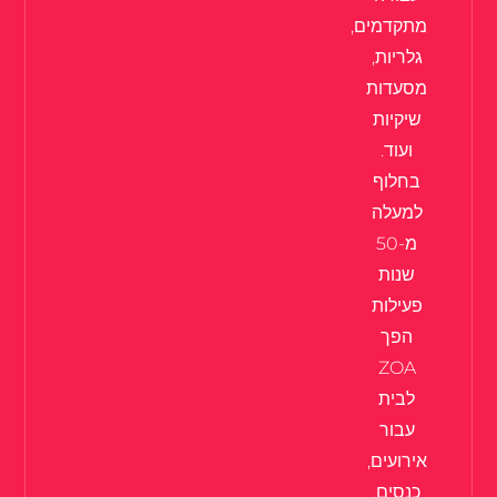
מתקדמים,
גלריות,
מסעדות
שיקיות
ועוד.
בחלוף
למעלה
מ-50
שנות
פעילות
הפך
ZOA
לבית
עבור
אירועים,
כנסים,