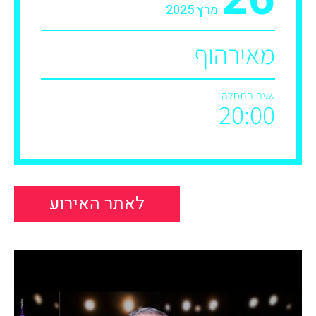
מרץ 2025
מאירהוף
שעת התחלה:
20:00
לאתר האירוע