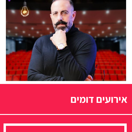
אירועים דומים