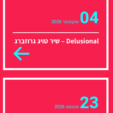
04
אוקטובר 2026
Delusional – שיר טויג גרוזברג
23
אוגוסט 2026