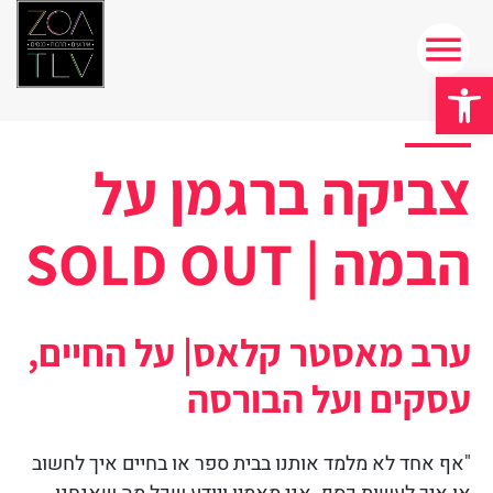
פתח סרגל נגישות
צביקה ברגמן על
הבמה | SOLD OUT
ערב מאסטר קלאס| על החיים,
עסקים ועל הבורסה
"אף אחד לא מלמד אותנו בבית ספר או בחיים איך לחשוב