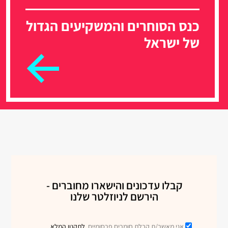
כנס הסוחרים והמשקיעים הגדול
של ישראל
קבלו עדכונים והישארו מחוברים -
הירשם לניוזלטר שלנו
אני מאשר/ת קבלת חומרים פרסומיים.
לתקנון המלא