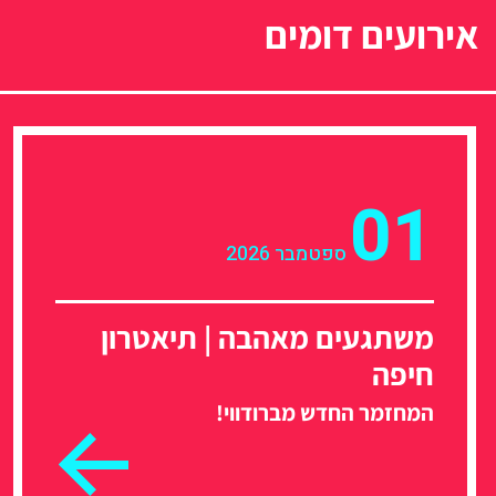
אירועים דומים
01
ספטמבר 2026
משתגעים מאהבה | תיאטרון
חיפה
המחזמר החדש מברודווי!