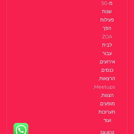
מ-50
שנות
פעילות
הפך
ZOA
לבית
עבור
אירועים,
כנסים,
הרצאות,
Meetups,
הצגות,
מופעים,
תערוכות
ועוד.
קראו עוד