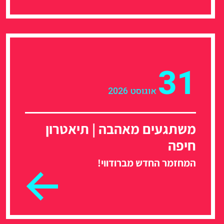
31
אוגוסט 2026
משתגעים מאהבה | תיאטרון
חיפה
המחזמר החדש מברודווי!