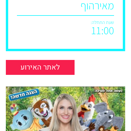
מאירהוף
שעת התחלה:
11:00
לאתר האירוע