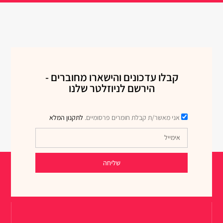
קבלו עדכונים והישארו מחוברים -
הירשם לניוזלטר שלנו
אני מאשר/ת קבלת חומרים פרסומיים.
לתקנון המלא
שליחה