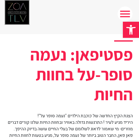
פתח סרגל נגישות
פסטיפאן: נעמה
סופר-על בחוות
החיות
הצגת הקיץ החדשה של כוכבת הילדים "נעמה סופר על"!
היריד מגיע לעיר ! התרגשות גדולה באוויר ובחוות החיות שלנו קורים דברים
מוזרים- מי שאמור לדאוג לשלומם של בעלי החיים עושה בדיוק ההיפך.
פאן פאן, החבר הטוב ביותר של נעמה סופר על, מגיע בטעות לחוות החיות