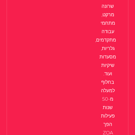
שרונה
מרקט,
מתחמי
עבודה
מתקדמים,
גלריות,
מסעדות
שיקיות
ועוד.
בחלוף
למעלה
מ-50
שנות
פעילות
הפך
ZOA