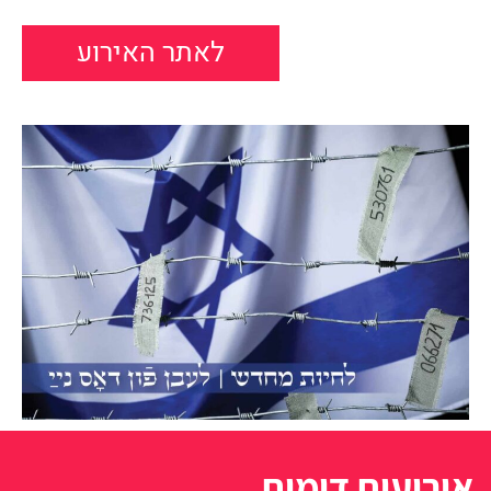
לאתר האירוע
אירועים דומים