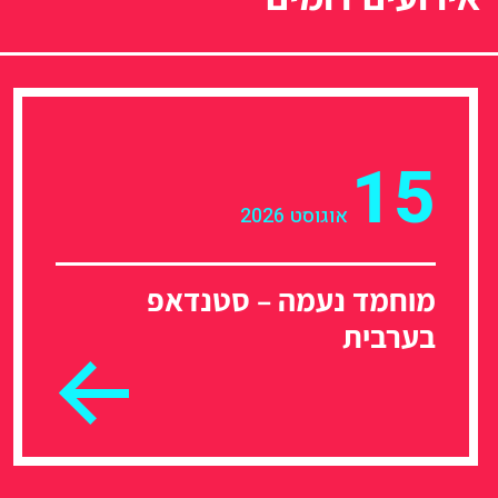
15
אוגוסט 2026
מוחמד נעמה – סטנדאפ
בערבית