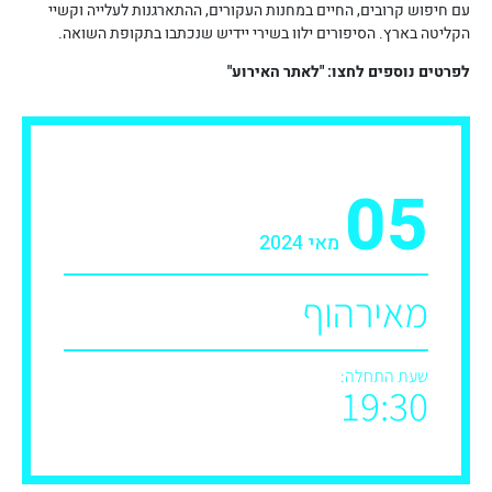
עם חיפוש קרובים, החיים במחנות העקורים, ההתארגנות לעלייה וקשיי
הקליטה בארץ. הסיפורים ילוו בשירי יידיש שנכתבו בתקופת השואה.
לפרטים נוספים לחצו: "לאתר האירוע"
05
מאי 2024
מאירהוף
שעת התחלה:
19:30