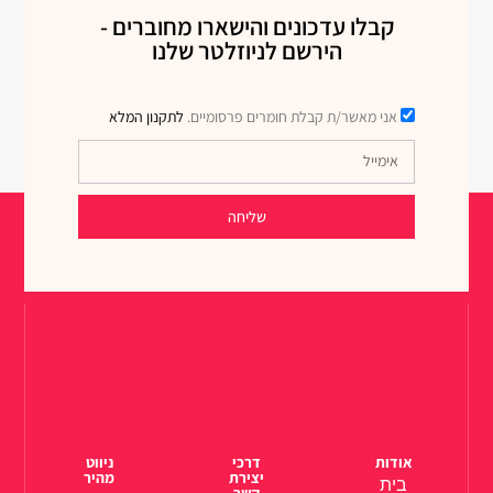
קבלו עדכונים והישארו מחוברים -
הירשם לניוזלטר שלנו
אני מאשר/ת קבלת חומרים פרסומיים.
לתקנון המלא
שליחה
אודות
דרכי
ניווט
יצירת
מהיר
בית
קשר