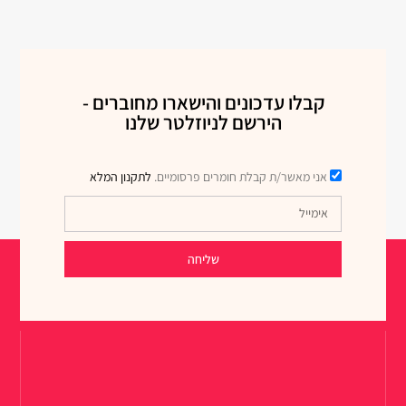
קבלו עדכונים והישארו מחוברים -
הירשם לניוזלטר שלנו
אני מאשר/ת קבלת חומרים פרסומיים.
לתקנון המלא
שליחה