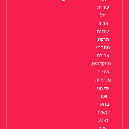
עיריית
תל
אביב,
שרונה
מרקט,
מתחמי
עבודה
מתקדמים,
גלריות,
מסעדות
שיקיות
ועוד.
בחלוף
למעלה
מ-50
שנות