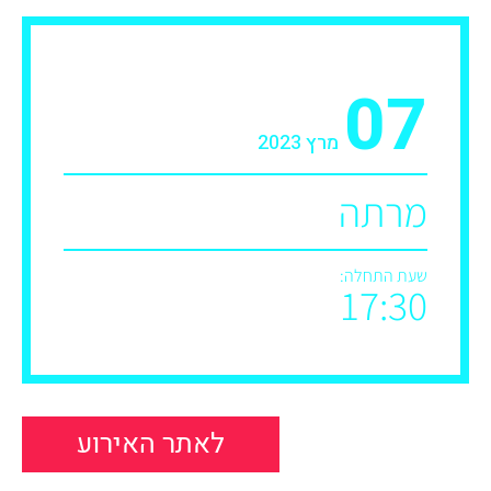
07
מרץ 2023
מרתה
שעת התחלה:
17:30
לאתר האירוע