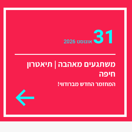
31
אוגוסט 2026
משתגעים מאהבה | תיאטרון
חיפה
המחזמר החדש מברודווי!