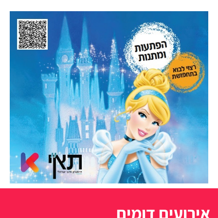
אירועים דומים