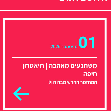
01
ספטמבר 2026
משתגעים מאהבה | תיאטרון
חיפה
המחזמר החדש מברודווי!