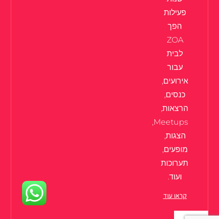
פעילות
הפך
ZOA
לבית
עבור
אירועים,
כנסים,
הרצאות,
Meetups,
הצגות,
מופעים,
תערוכות
ועוד.
קראו עוד