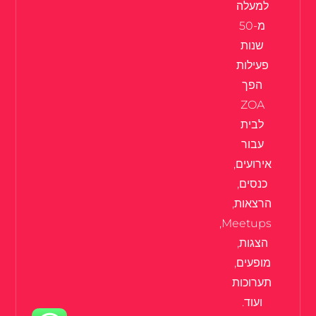
למעלה
מ-50
שנות
פעילות
הפך
ZOA
לבית
עבור
אירועים,
כנסים,
הרצאות,
Meetups,
הצגות,
מופעים,
תערוכות
ועוד.