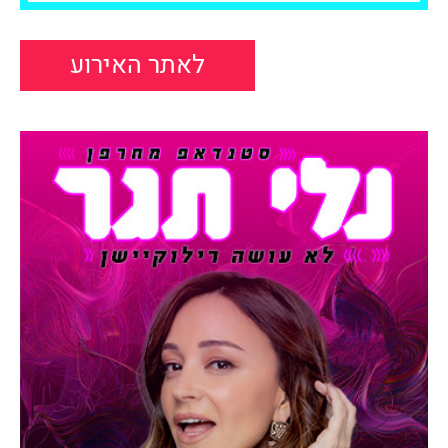
לאתר האירוע