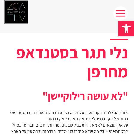
פתח סרגל נגישות
נלי תגר בסטנדאפ
מחרפן
"לא עושה רילוקיישן"
אחרי ההצלחות בקולנוע ובטלוויזיה, נלי תגר כובשת את במות הסטנד אפ
במופע לא קונבנציונלי אינטליגנטי ומצחיק ברמות.
על איך מוצאים לאמא זוגיות בגיל שבעים, מה יותר חשוב: גובה או כסף?
כבל תת-ימי – כל מה שלא סיפרו לנו, ילדים, הרדמות ולמה אין על הארץ