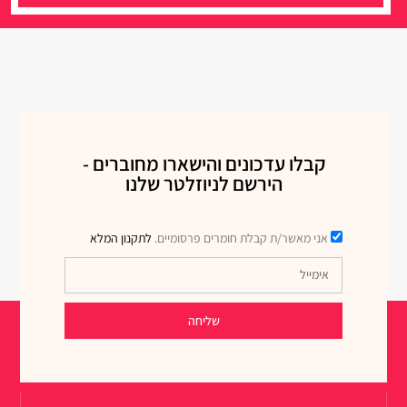
קבלו עדכונים והישארו מחוברים -
הירשם לניוזלטר שלנו
אני מאשר/ת קבלת חומרים פרסומיים.
לתקנון המלא
שליחה