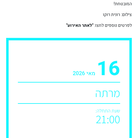
המובטחת!
צילום: רונית רוקו
לפרטים נוספים לחצו:
"לאתר האירוע"
16
מאי 2026
מרתה
שעת התחלה:
21:00