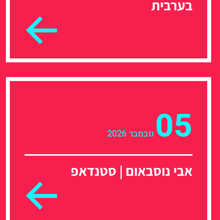
בערבית
05
נובמבר 2026
אבי נוסבאום | סטנדאפ