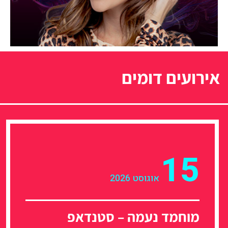
אירועים דומים
15
אוגוסט 2026
מוחמד נעמה – סטנדאפ