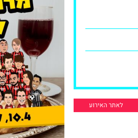
לאתר האירוע