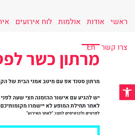
ראשי
אודות
אולמות
לוח אירועים
איר
צרו קשר
En
מרתון כשר לפ
מרתון סטנד אפ עם מיטב אמני הבית של הקו
פתח סרגל נגישות
יש להגיע עם אישור ההזמנה חצי שעה לפני 
לאחר תחילת המופע לא יישמרו מקומותיכם.
לפרטים ולכרטיסים לחצו: "לאתר האירוע"