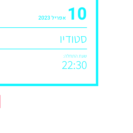
10
אפריל 2023
סטודיו
שעת התחלה:
22:30