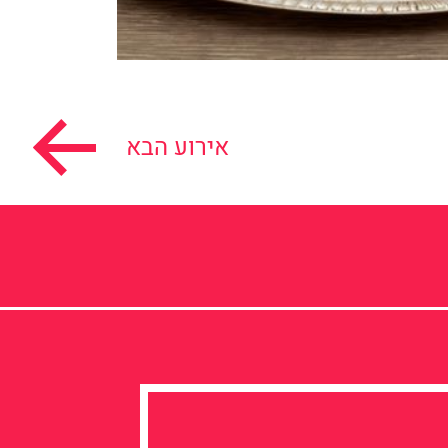
אירוע הבא