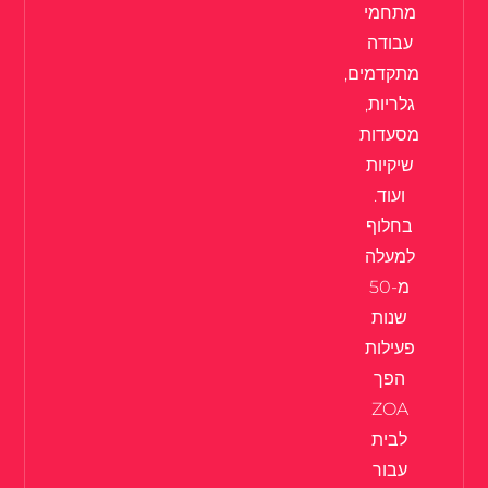
מתחמי
עבודה
מתקדמים,
גלריות,
מסעדות
שיקיות
ועוד.
בחלוף
למעלה
מ-50
שנות
פעילות
הפך
ZOA
לבית
עבור