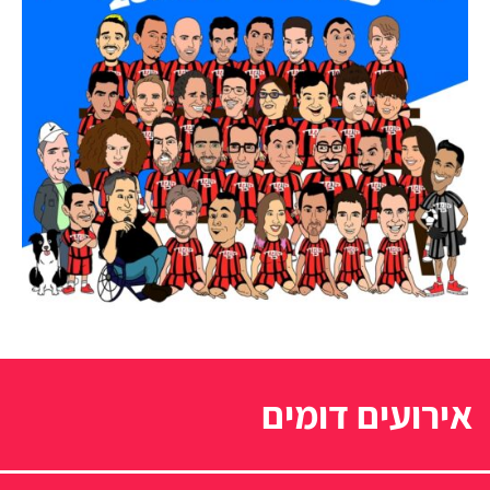
אירועים דומים