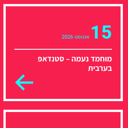
15
אוגוסט 2026
מוחמד נעמה – סטנדאפ
בערבית