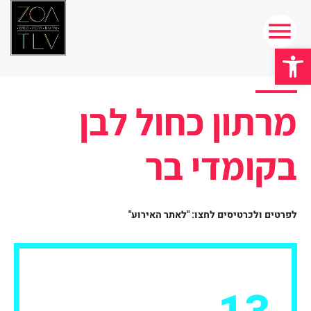
פתח סרגל נגישות
מרתון כחול לבן
בקומדי בר
לפרטים ולכרטיסים לחצו: "לאתר האירוע"