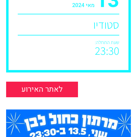
13
מאי 2024
סטודיו
שעת התחלה:
23:30
לאתר האירוע