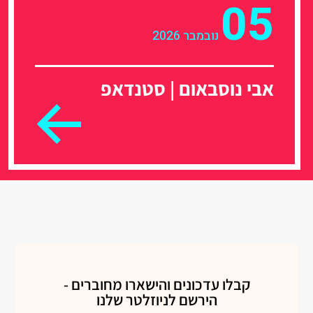
05
נובמבר 2026
אבי נוסבאום | סטנדאפ
קבלו עדכונים והישארו מחוברים -
הירשם לניוזלטר שלנו