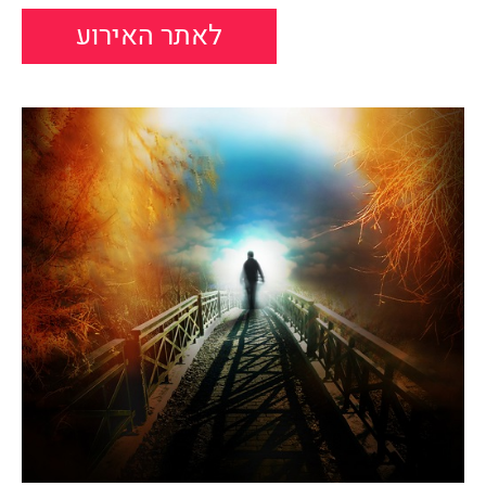
לאתר האירוע