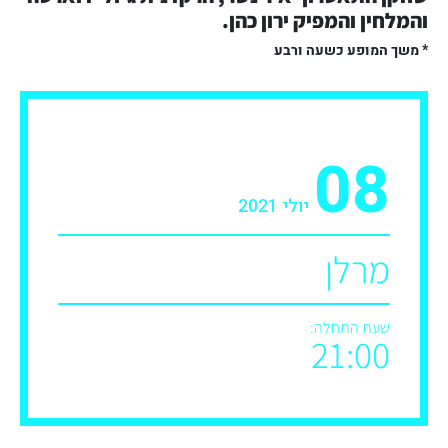
והמלחין והמפיק ירון כהן.
* משך המופע כשעה ורבע
08
יולי 2021
מרלן
שעת התחלה:
21:00