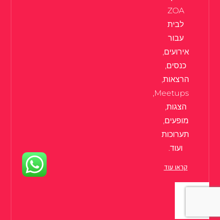
ZOA
לבית
עבור
אירועים,
כנסים,
הרצאות,
Meetups,
הצגות,
מופעים,
תערוכות
ועוד.
קראו עוד