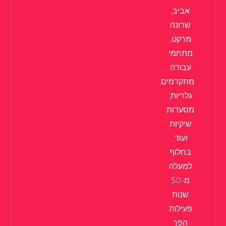
אביב,
שרונה
מרקט,
מתחמי
עבודה
מתקדמים,
גלריות,
מסעדות
שיקיות
ועוד.
בחלוף
למעלה
מ-50
שנות
פעילות
הפך