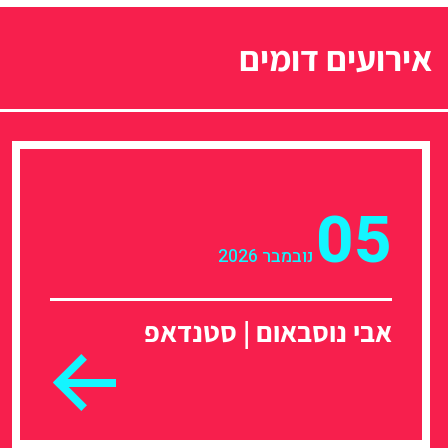
אירועים דומים
05
נובמבר 2026
אבי נוסבאום | סטנדאפ