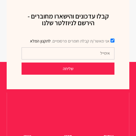
קבלו עדכונים והישארו מחוברים -
הירשם לניוזלטר שלנו
אני מאשר/ת קבלת חומרים פרסומיים.
לתקנון המלא
שליחה