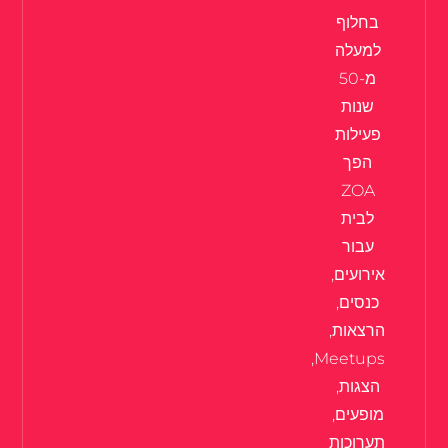
בחלוף
למעלה
מ-50
שנות
פעילות
הפך
ZOA
לבית
עבור
אירועים,
כנסים,
הרצאות,
Meetups,
הצגות,
מופעים,
תערוכות