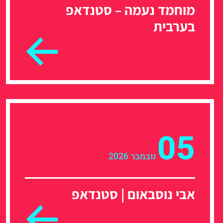
מוחמד נעמה – סטנדאפ
בערבית
05
נובמבר 2026
אבי נוסבאום | סטנדאפ