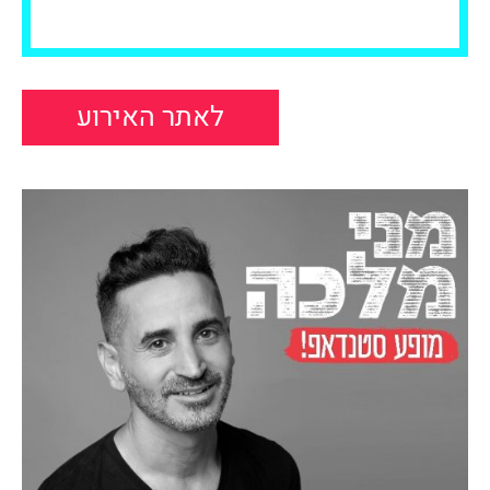
לאתר האירוע