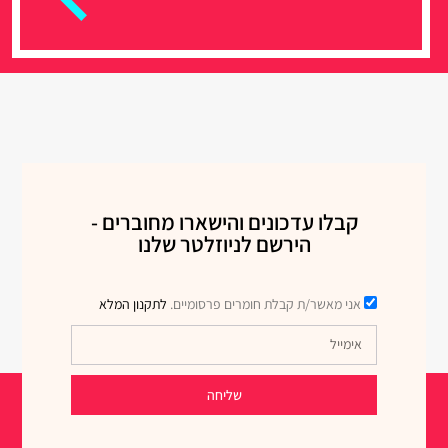
קבלו עדכונים והישארו מחוברים -
הירשם לניוזלטר שלנו
אני מאשר/ת קבלת חומרים פרסומיים.
לתקנון המלא
שליחה