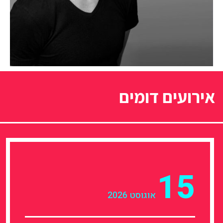
אירועים דומים
15
אוגוסט 2026