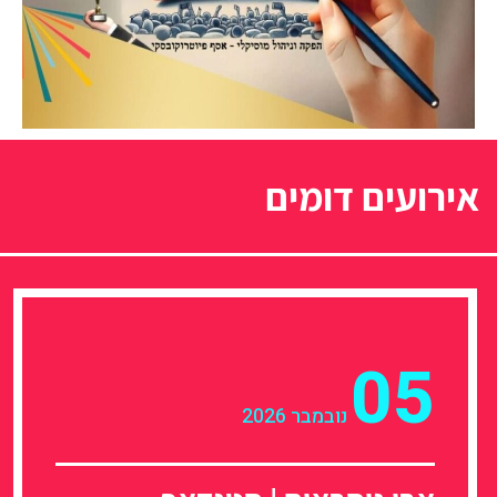
אירועים דומים
05
נובמבר 2026