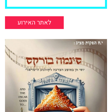
לאתר האירוע