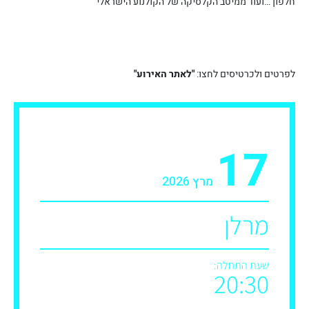
חלפון …ועוד ממיטב הקלסיקה של הקולנוע הישראלי
לפרטים ולכרטיסים לחצו:
"לאתר האירוע"
17
מרץ 2026
מרלן
שעת התחלה:
20:30