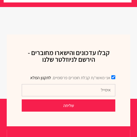
קבלו עדכונים והישארו מחוברים -
הירשם לניוזלטר שלנו
אני מאשר/ת קבלת חומרים פרסומיים.
לתקנון המלא
שליחה