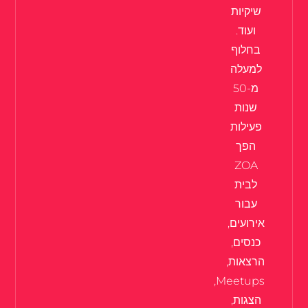
שיקיות
ועוד.
בחלוף
למעלה
מ-50
שנות
פעילות
הפך
ZOA
לבית
עבור
אירועים,
כנסים,
הרצאות,
Meetups,
הצגות,