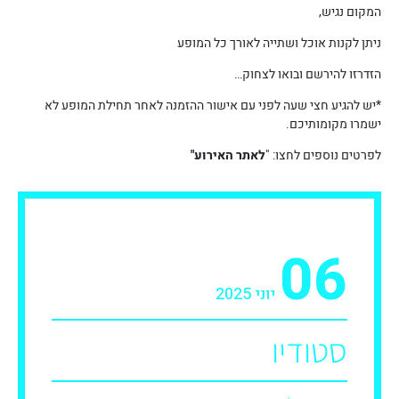
המקום נגיש,
ניתן לקנות אוכל ושתייה לאורך כל המופע
הזדרזו להירשם ובואו לצחוק…
*יש להגיע חצי שעה לפני עם אישור ההזמנה לאחר תחילת המופע לא
ישמרו מקומותיכם.
לפרטים נוספים לחצו: "
לאתר האירוע"
06
יוני 2025
סטודיו