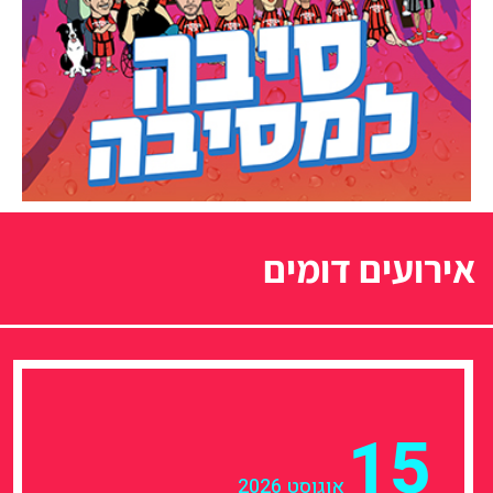
אירועים דומים
15
אוגוסט 2026