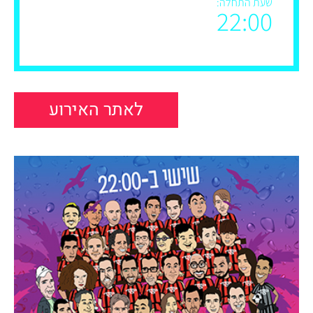
שעת התחלה:
22:00
לאתר האירוע