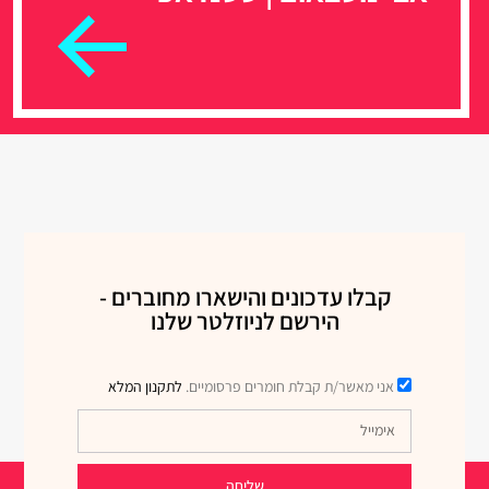
קבלו עדכונים והישארו מחוברים -
הירשם לניוזלטר שלנו
אני מאשר/ת קבלת חומרים פרסומיים.
לתקנון המלא
שליחה