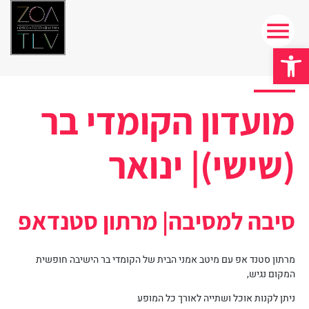
פתח סרגל נגישות
מועדון הקומדי בר
(שישי)| ינואר
סיבה למסיבה| מרתון סטנדאפ
מרתון סטנד אפ עם מיטב אמני הבית של הקומדי בר הישיבה חופשית
המקום נגיש,
ניתן לקנות אוכל ושתייה לאורך כל המופע