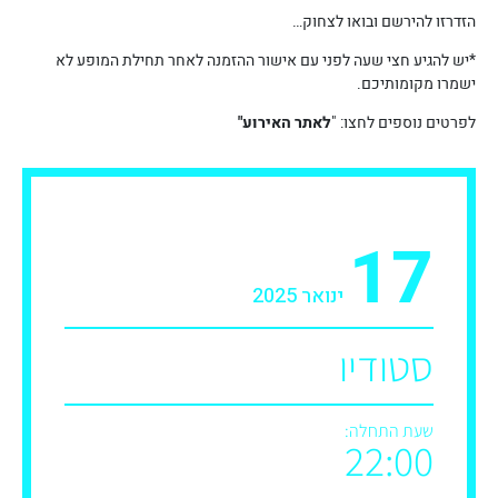
הזדרזו להירשם ובואו לצחוק…
*יש להגיע חצי שעה לפני עם אישור ההזמנה לאחר תחילת המופע לא
ישמרו מקומותיכם.
לפרטים נוספים לחצו: "
לאתר האירוע"
17
ינואר 2025
סטודיו
שעת התחלה:
22:00