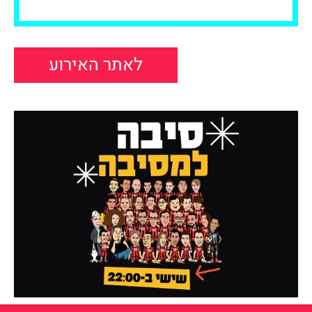
לאתר האירוע