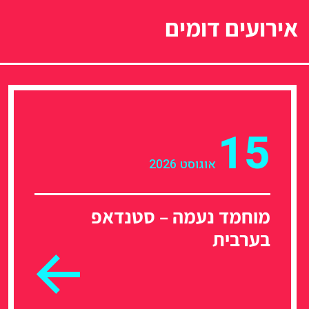
אירועים דומים
15
אוגוסט 2026
מוחמד נעמה – סטנדאפ
בערבית