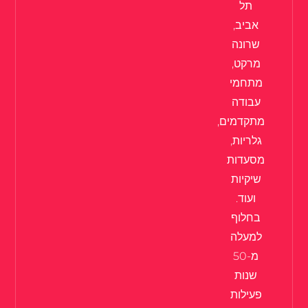
תל
אביב,
שרונה
מרקט,
מתחמי
עבודה
מתקדמים,
גלריות,
מסעדות
שיקיות
ועוד.
בחלוף
למעלה
מ-50
שנות
פעילות