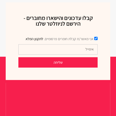
קבלו עדכונים והישארו מחוברים -
הירשם לניוזלטר שלנו
אני מאשר/ת קבלת חומרים פרסומיים.
לתקנון המלא
שליחה