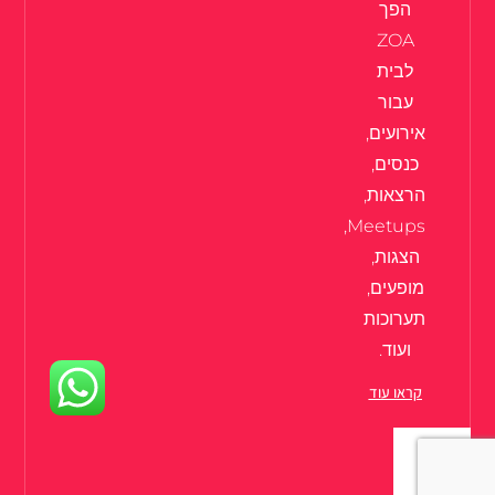
הפך
ZOA
לבית
עבור
אירועים,
כנסים,
הרצאות,
Meetups,
הצגות,
מופעים,
תערוכות
ועוד.
קראו עוד