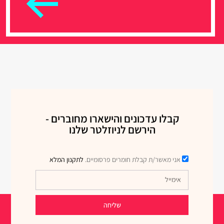
קבלו עדכונים והישארו מחוברים -
הירשם לניוזלטר שלנו
אני מאשר/ת קבלת חומרים פרסומיים.
לתקנון המלא
שליחה