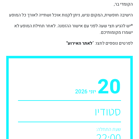
הקומדי בר,
הישיבה חופשית, המקום נגיש, ניתן לקנות אוכל ושתייה לאורך כל המופע
*יש להגיע חצי שעה לפני עם אישור ההזמנה. לאחר תחילת המופע לא
ישמרו מקומותיכם.
לפרטים נוספים לחצו: "
לאתר האירוע"
20
יוני 2026
סטודיו
שעת התחלה:
22:00