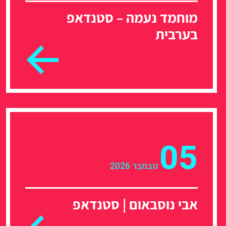
מוחמד נעמה – סטנדאפ
בערבית
05
נובמבר 2026
אבי נוסבאום | סטנדאפ