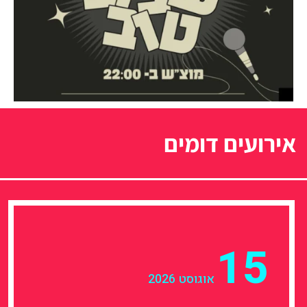
אירועים דומים
15
אוגוסט 2026