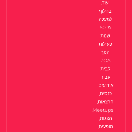
ועוד.
בחלוף
למעלה
מ-50
שנות
פעילות
הפך
ZOA
לבית
עבור
אירועים,
כנסים,
הרצאות,
Meetups,
הצגות,
מופעים,