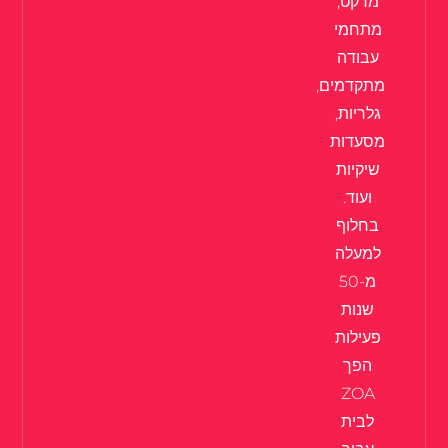
מרקט,
מתחמי
עבודה
מתקדמים,
גלריות,
מסעדות
שיקיות
ועוד.
בחלוף
למעלה
מ-50
שנות
פעילות
הפך
ZOA
לבית