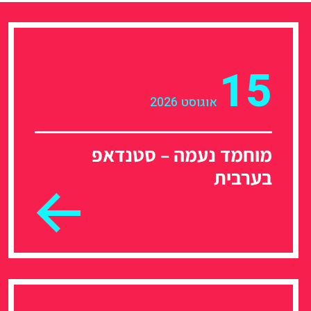
15
אוגוסט 2026
מוחמד נעמה – סטנדאפ
בערבית