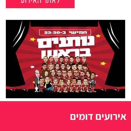
לאתר האירוע
אירועים דומים