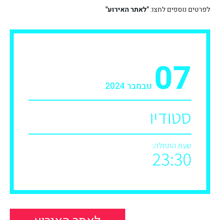
לפרטים נוספים לחצו:
"לאתר האירוע"
07
נובמבר 2024
סטודיו
שעת התחלה:
23:30