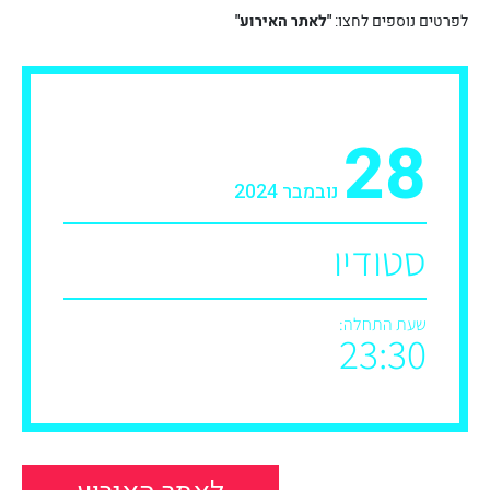
לפרטים נוספים לחצו:
"לאתר האירוע"
28
נובמבר 2024
סטודיו
שעת התחלה:
23:30