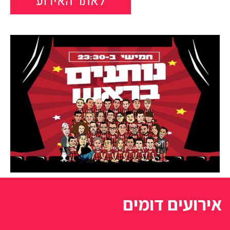
לאתר האירוע
אירועים דומים