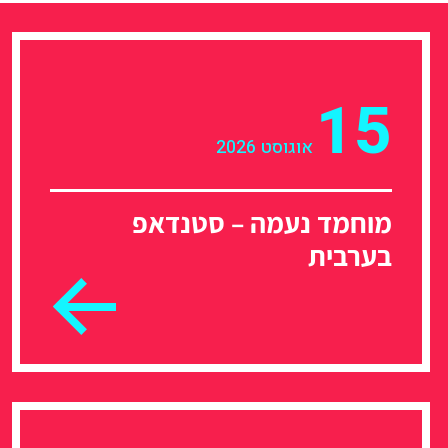
15
אוגוסט 2026
מוחמד נעמה – סטנדאפ
בערבית