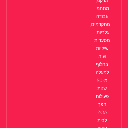
מרקט,
מתחמי
עבודה
מתקדמים,
גלריות,
מסעדות
שיקיות
ועוד.
בחלוף
למעלה
מ-50
שנות
פעילות
הפך
ZOA
לבית