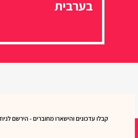
בערבית
קבלו עדכונים והישארו מחוברים - הירשם לניוז