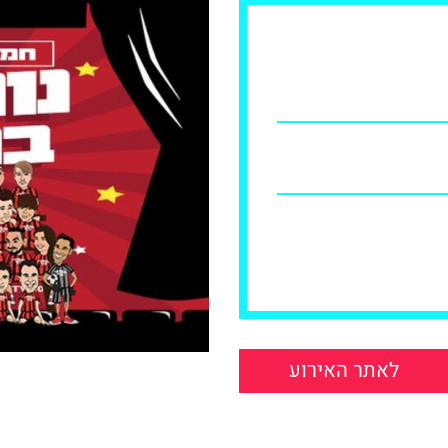
לאתר האירוע