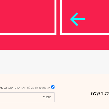
אני מאשר/ת קבלת חומרים פרסומיים.
לתק
לטר שלנו