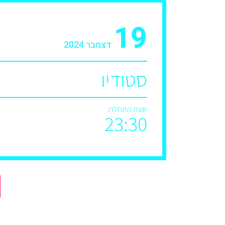
19
דצמבר 2024
סטודיו
שעת התחלה:
23:30