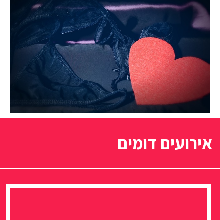
אירועים דומים