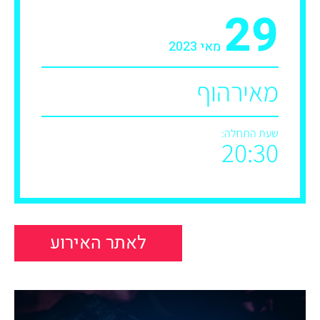
29
מאי 2023
מאירהוף
שעת התחלה:
20:30
לאתר האירוע