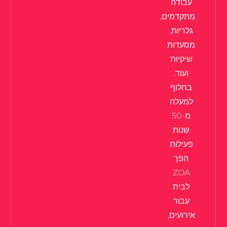
עבודה
מתקדמים,
גלריות,
מסעדות
שיקיות
ועוד.
בחלוף
למעלה
מ-50
שנות
פעילות
הפך
ZOA
לבית
עבור
אירועים,