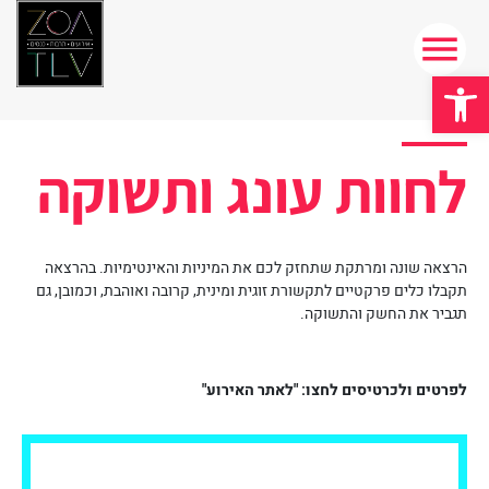
פתח סרגל נגישות
לחוות עונג ותשוקה
הרצאה שונה ומרתקת שתחזק לכם את המיניות והאינטימיות. בהרצאה
תקבלו כלים פרקטיים לתקשורת זוגית ומינית, קרובה ואוהבת, וכמובן, גם
תגביר את החשק והתשוקה.
לפרטים ולכרטיסים לחצו: "לאתר האירוע"