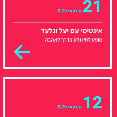
21
אוגוסט 2026
אינטימי עם יעל וגלעד
מופע לסינגלס בדרך לאהבה
12
אוגוסט 2026