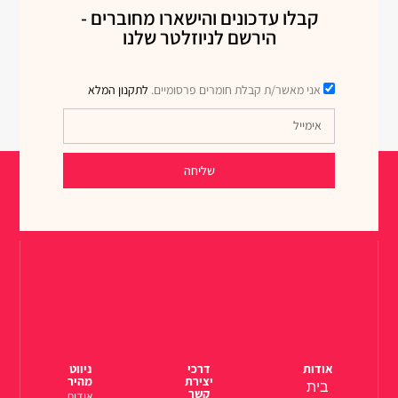
קבלו עדכונים והישארו מחוברים -
הירשם לניוזלטר שלנו
אני מאשר/ת קבלת חומרים פרסומיים.
לתקנון המלא
שליחה
אודות
דרכי
ניווט
יצירת
מהיר
בית
קשר
אודות