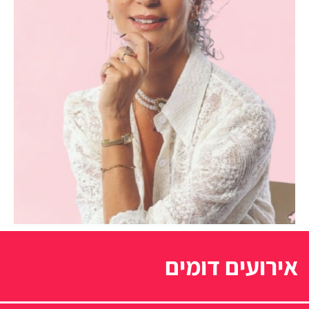
אירועים דומים