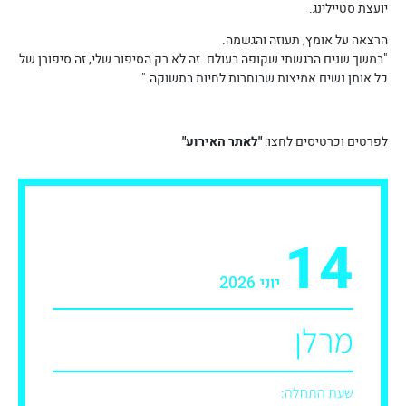
יועצת סטיילינג.
הרצאה על אומץ, תעוזה והגשמה.
"במשך שנים הרגשתי שקופה בעולם. זה לא רק הסיפור שלי, זה סיפורן של
כל אותן נשים אמיצות שבוחרות לחיות בתשוקה."
לפרטים וכרטיסים לחצו:
"לאתר האירוע"
14
יוני 2026
מרלן
שעת התחלה: