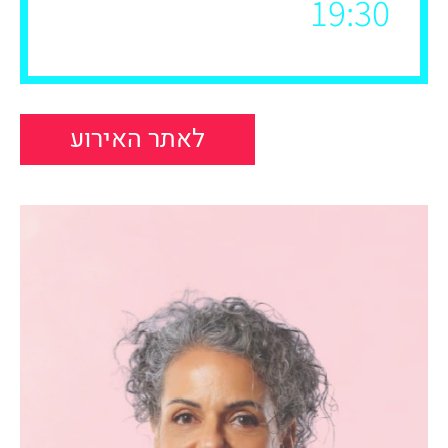
19:30
לאתר האירוע