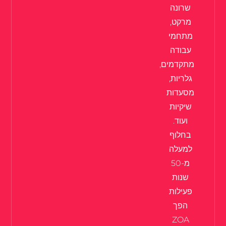
שרונה
מרקט,
מתחמי
עבודה
מתקדמים,
גלריות,
מסעדות
שיקיות
ועוד.
בחלוף
למעלה
מ-50
שנות
פעילות
הפך
ZOA