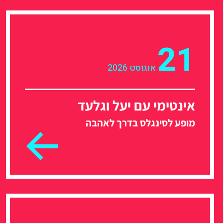
21
אוגוסט 2026
אינטימי עם יעל וגלעד
מופע לסינגלס בדרך לאהבה