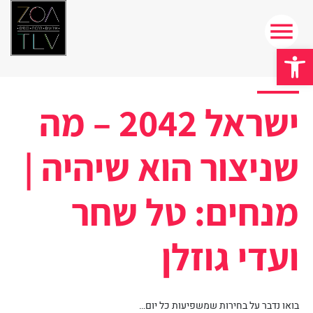
פתח סרגל נגישות
ישראל 2042 – מה
שניצור הוא שיהיה |
מנחים: טל שחר
ועדי גוזלן
בואו נדבר על בחירות שמשפיעות כל יום…