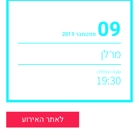
09
ספטמבר 2019
מרלן
שעת התחלה:
19:30
לאתר האירוע