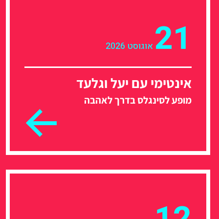
21
אוגוסט 2026
אינטימי עם יעל וגלעד
מופע לסינגלס בדרך לאהבה
12