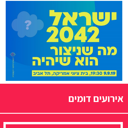
אירועים דומים