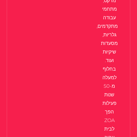
מרקט,
מתחמי
עבודה
מתקדמים,
גלריות,
מסעדות
שיקיות
ועוד.
בחלוף
למעלה
מ-50
שנות
פעילות
הפך
ZOA
לבית