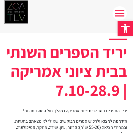
פתח סרגל נגישות
יריד הספרים השנתי
בבית ציוני אמריקה
| 7.10-28.9
יריד הספרים חוזר לבית ציוני אמריקה במהלך חול המועד סוכות!
הזדמנות למצוא ולרכוש ספרים מבוקשים שאולי לא מצאתם בחנויות,
ובמחירי מציאה (55-20 ש"ח): פרוזה, עיון, שירה, מחקר, פסיכולוגיה,