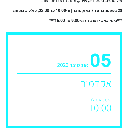
פילוסופיה, היסטוריה, שיווק, מתח, מדע בדיוני ועוד…
28 בספטמבר עד 7 באוקטובר | מ-10:00 עד 22:00, כולל שבת וחג
***
בימי שישי וערב חג מ-9:00 עד 15:00
***
05
אוקטובר 2023
אקדמיה
שעת התחלה:
10:00