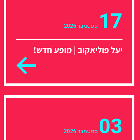
17
ספטמבר 2026
יעל פוליאקוב | מופע חדש!
03
ספטמבר 2026