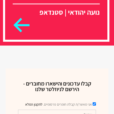
נועה יהודאי | סטנדאפ
קבלו עדכונים והישארו מחוברים -
הירשם לניוזלטר שלנו
אני מאשר/ת קבלת חומרים פרסומיים.
לתקנון המלא