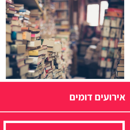
אירועים דומים