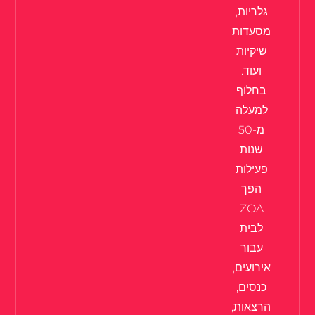
גלריות,
מסעדות
שיקיות
ועוד.
בחלוף
למעלה
מ-50
שנות
פעילות
הפך
ZOA
לבית
עבור
אירועים,
כנסים,
הרצאות,