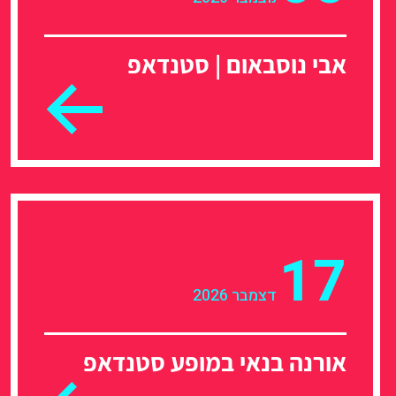
אבי נוסבאום | סטנדאפ
17
דצמבר 2026
אורנה בנאי במופע סטנדאפ