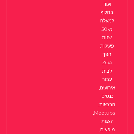
ועוד.
בחלוף
למעלה
מ-50
שנות
פעילות
הפך
ZOA
לבית
עבור
אירועים,
כנסים,
הרצאות,
Meetups,
הצגות,
מופעים,