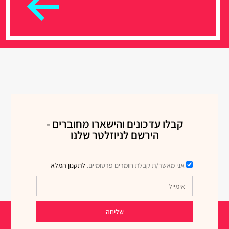
קבלו עדכונים והישארו מחוברים -
הירשם לניוזלטר שלנו
אני מאשר/ת קבלת חומרים פרסומיים.
לתקנון המלא
שליחה