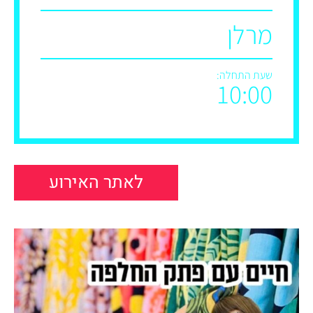
מרלן
שעת התחלה:
10:00
לאתר האירוע