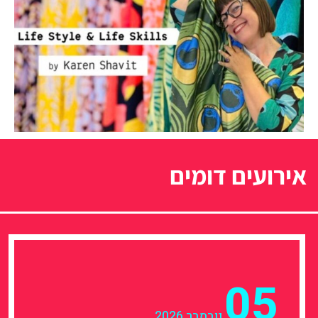
אירועים דומים
05
נובמבר 2026