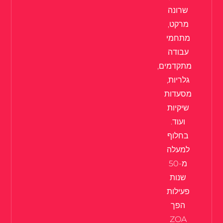
שרונה
מרקט,
מתחמי
עבודה
מתקדמים,
גלריות,
מסעדות
שיקיות
ועוד.
בחלוף
למעלה
מ-50
שנות
פעילות
הפך
ZOA