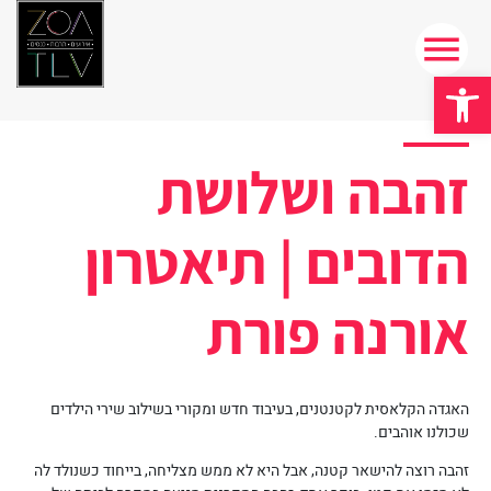
פתח סרגל נגישות
זהבה ושלושת
הדובים | תיאטרון
אורנה פורת
האגדה הקלאסית לקטנטנים, בעיבוד חדש ומקורי בשילוב שירי הילדים
שכולנו אוהבים.
זהבה רוצה להישאר קטנה, אבל היא לא ממש מצליחה, בייחוד כשנולד לה