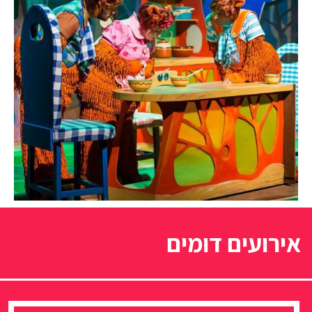
אירועים דומים