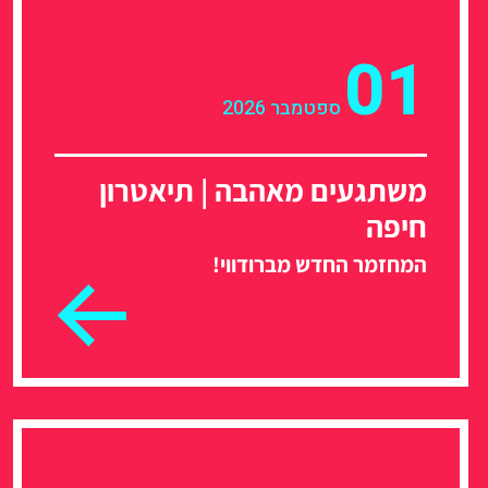
01
ספטמבר 2026
משתגעים מאהבה | תיאטרון
חיפה
המחזמר החדש מברודווי!