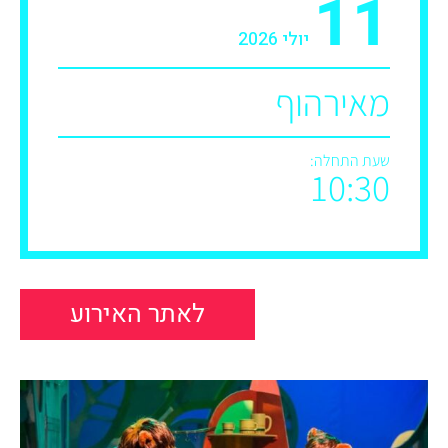
11
יולי 2026
מאירהוף
שעת התחלה:
10:30
לאתר האירוע