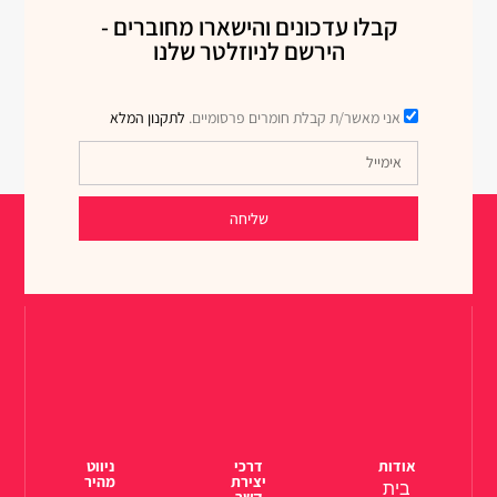
קבלו עדכונים והישארו מחוברים -
הירשם לניוזלטר שלנו
אני מאשר/ת קבלת חומרים פרסומיים.
לתקנון המלא
שליחה
אודות
דרכי
ניווט
יצירת
מהיר
בית
קשר