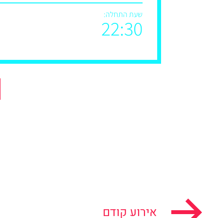
שעת התחלה:
22:30
אירוע קודם