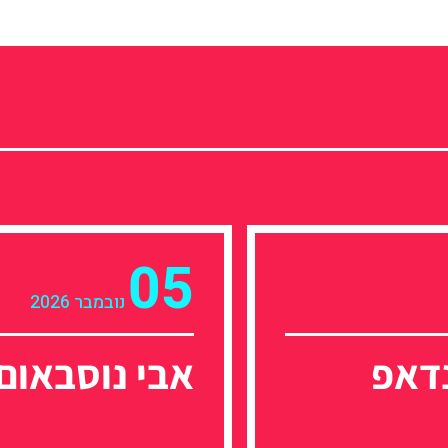
05
נובמבר 2026
דאפ
אבי נוסבאום