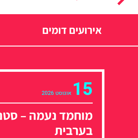
אירועים דומים
15
אוגוסט 2026
מוחמד נעמה – סטנ
בערבית