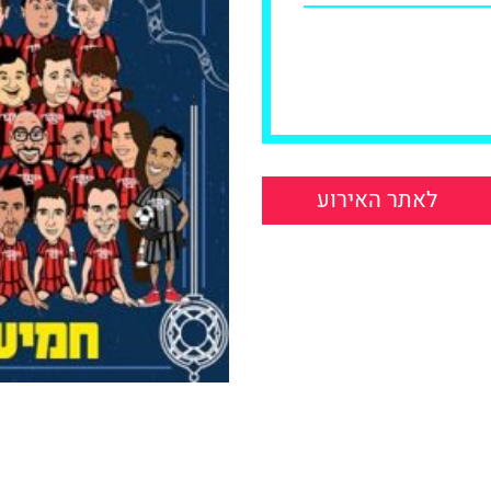
לאתר האירוע