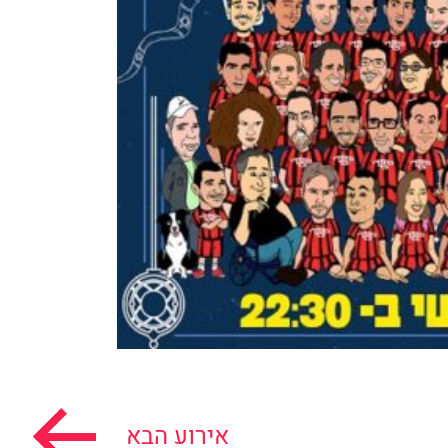
אירוע הבא