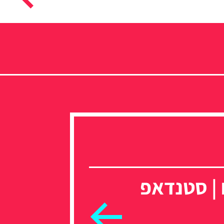
 | סטנדאפ