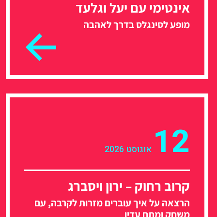
אינטימי עם יעל וגלעד
מופע לסינגלס בדרך לאהבה
12
אוגוסט 2026
קרוב רחוק – ירון ויסברג
הרצאה על איך עוברים מזרות לקרבה, עם
משחק ומתח עדין