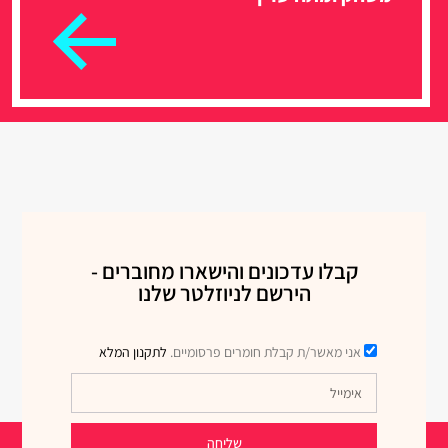
קבלו עדכונים והישארו מחוברים -
הירשם לניוזלטר שלנו
אני מאשר/ת קבלת חומרים פרסומיים.
לתקנון המלא
שליחה