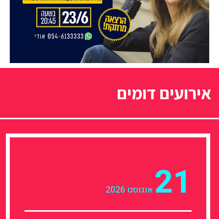
אירועים דומים
21
אוגוסט 2026