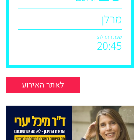
מרלן
שעת התחלה:
20:45
לאתר האירוע