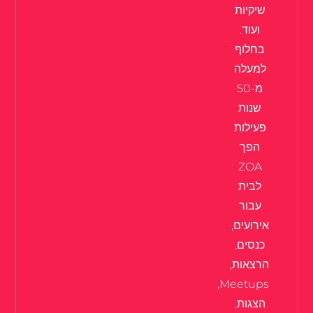
שיקיות
ועוד.
בחלוף
למעלה
מ-50
שנות
פעילות
הפך
ZOA
לבית
עבור
אירועים,
כנסים,
הרצאות,
Meetups,
הצגות,