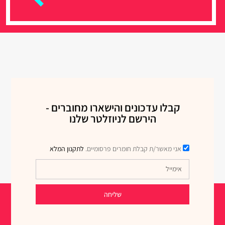
קבלו עדכונים והישארו מחוברים -
הירשם לניוזלטר שלנו
אני מאשר/ת קבלת חומרים פרסומיים.
לתקנון המלא
שליחה