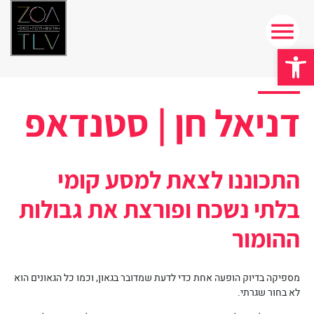
פתח סרגל נגישות
דניאל חן | סטנדאפ
התכוננו לצאת למסע קומי
בלתי נשכח ופורצת את גבולות
ההומור
מספיקה בדיוק הופעה אחת כדי לדעת שמדובר בגאון, וכמו כל הגאונים הוא
לא בחור שגרתי.