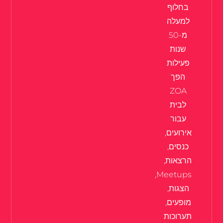
בחלוף
למעלה
מ-50
שנות
פעילות
הפך
ZOA
לבית
עבור
אירועים,
כנסים,
הרצאות,
Meetups,
הצגות,
מופעים,
תערוכות