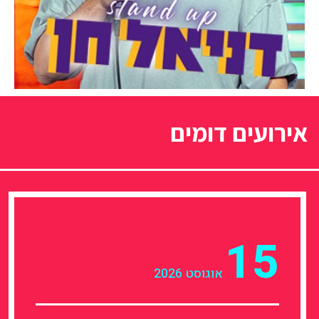
אירועים דומים
15
אוגוסט 2026