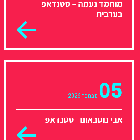
מוחמד נעמה – סטנדאפ
בערבית
05
נובמבר 2026
אבי נוסבאום | סטנדאפ