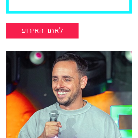
לאתר האירוע