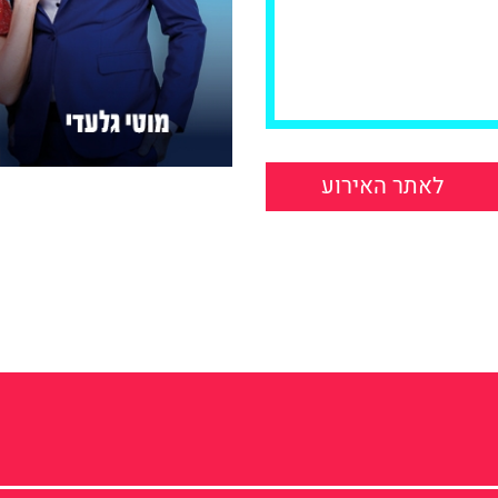
לאתר האירוע