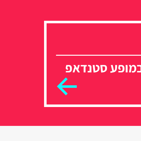
במופע סטנדאפ