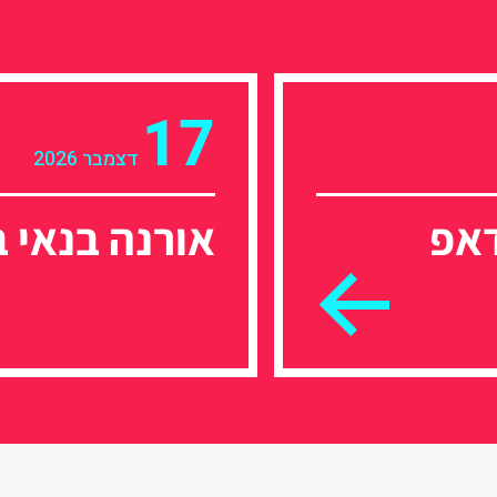
17
דצמבר 2026
דאפ
אורנה בנאי 