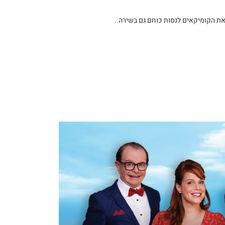
את הקומיקאים לנסות כוחם גם בשירה..