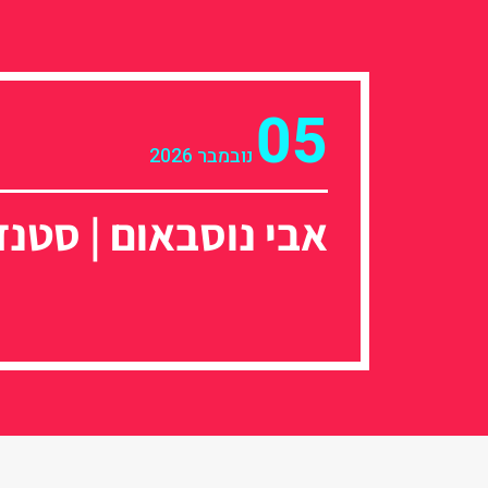
05
נובמבר 2026
אבי נוסבאום | סטנ