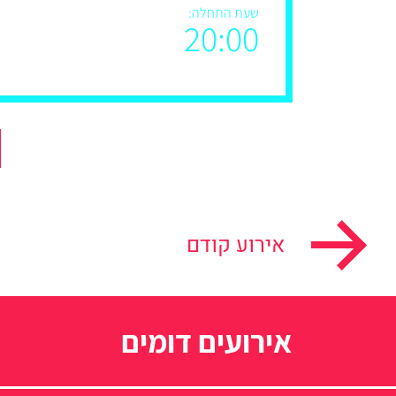
שעת התחלה:
20:00
אירוע קודם
אירועים דומים