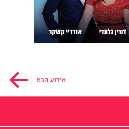
אירוע הבא