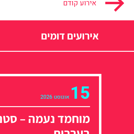
אירוע קודם
אירועים דומים
15
אוגוסט 2026
מוחמד נעמה – סטנ
בערבית