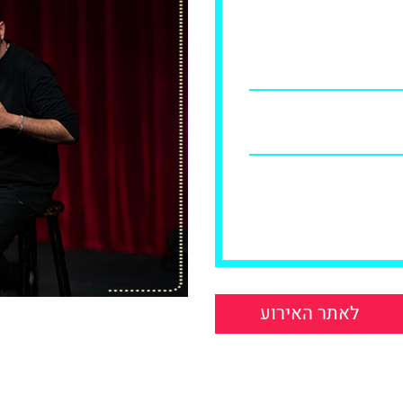
לאתר האירוע