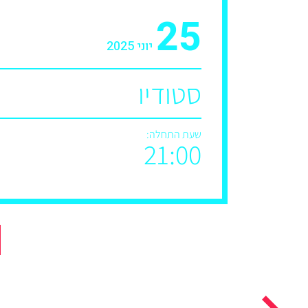
25
יוני 2025
סטודיו
שעת התחלה:
21:00