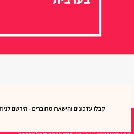
קבלו עדכונים והישארו מחוברים - הירשם לניוז
אודות