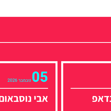
05
נובמבר 2026
דאפ
אבי נוסבאום