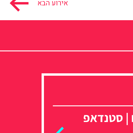
אירוע הבא
 | סטנדאפ