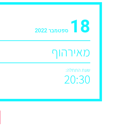
18
ספטמבר 2022
מאירהוף
שעת התחלה:
20:30