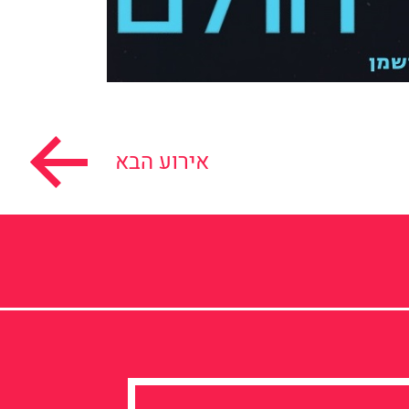
אירוע הבא