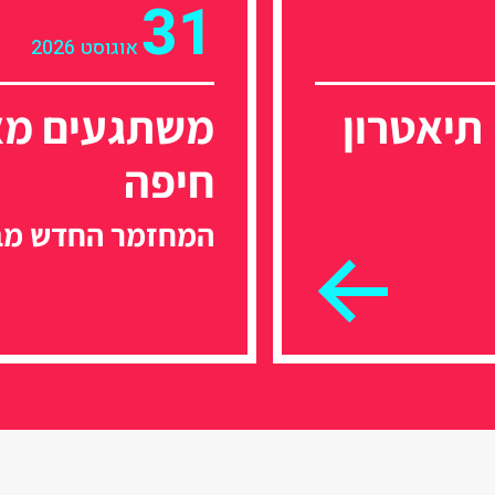
31
אוגוסט 2026
תיאטרון
משתגעים מאה
חיפה
המחזמר החדש מבר