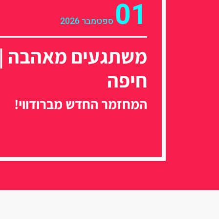
01
ספטמבר 2026
משתגעים מאהבה | 
חיפה
המחזמר החדש מברודווי!