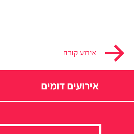
אירוע קודם
אירועים דומים