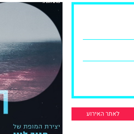
לאתר האירוע